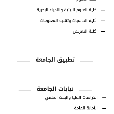
كلية العلوم البيئية والاحياء البحرية
كلية الحاسبات وتقنية المعلومات
كلية التمريض
تطبيق الجامعة
App Store
Google Play
نيابات الجامعة
الدراسات العليا والبحث العلمي
الأمانة العامة