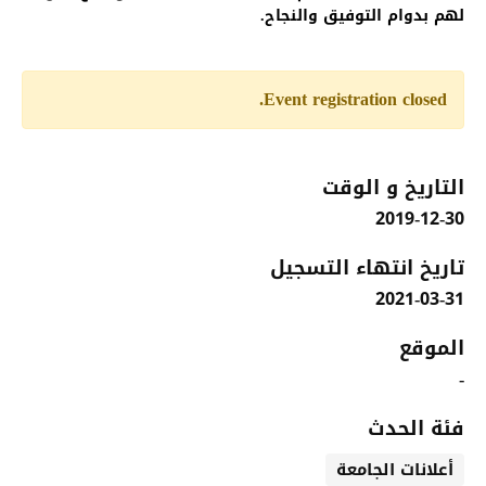
لهم بدوام التوفيق والنجاح.
Event registration closed.
التاريخ و الوقت
2019-12-30
تاريخ انتهاء التسجيل
2021-03-31
الموقع
-
فئة الحدث
أعلانات الجامعة