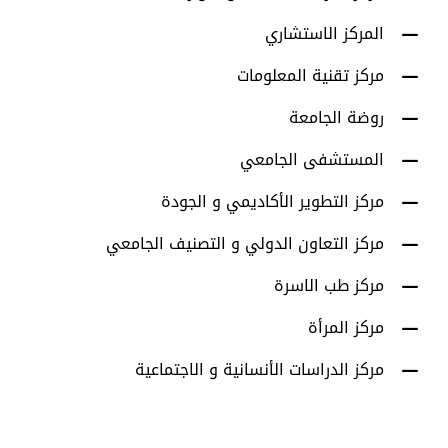
المركز الاستشاري
مركز تقنية المعلومات
روضة الجامعة
المستشفى الجامعي
مركز التطوير الأكاديمي و الجودة
مركز التعاون الدولي و التصنيف الجامعي
مركز طب الاسرة
مركز المرأة
مركز الدراسات الأنسانية و الاجتماعية