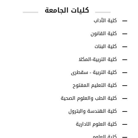
كليات الجامعة
كلية الآداب
كلية القانون
كلية البنات
كلية التربية-المكلا
كلية التربية - سقطرى
كلية التعليم المفتوح
كلية الطب والعلوم الصحية
كلية الهندسة والبترول
كلية العلوم الادارية
كلية العلوم