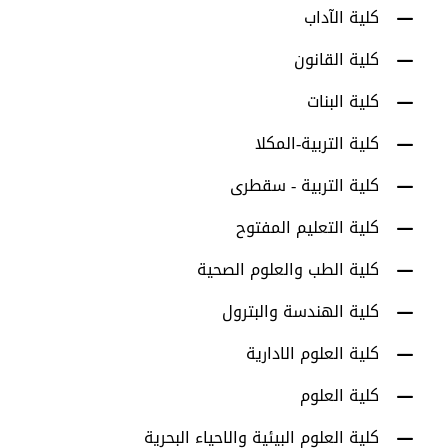
كلية الآداب
كلية القانون
كلية البنات
كلية التربية-المكلا
كلية التربية - سقطرى
كلية التعليم المفتوح
كلية الطب والعلوم الصحية
كلية الهندسة والبترول
كلية العلوم الادارية
كلية العلوم
كلية العلوم البيئية والاحياء البحرية