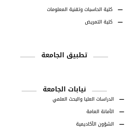
كلية الحاسبات وتقنية المعلومات
كلية التمريض
تطبيق الجامعة
App Store
Google Play
نيابات الجامعة
الدراسات العليا والبحث العلمي
الأمانة العامة
الشؤون الأكاديمية