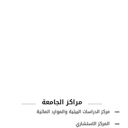
1001
أعضاء هيئة التدريس
مراكز الجامعة
مركز الدراسات البيئية والموارد المائية
المركز الاستشاري