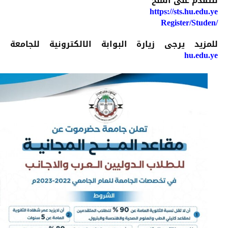
للتقدم على المنح
https://sts.hu.edu.ye
/Register/Studen
للمزيد يرجى زيارة البوابة الالكترونية للجامعة
hu.edu.ye