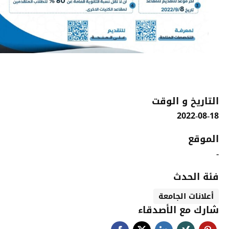
التاريخ و الوقت
2022-08-18
الموقع
-
فئة الحدث
أعلانات الجامعة
شارك مع الأصدقاء