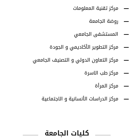
مركز تقنية المعلومات
روضة الجامعة
المستشفى الجامعي
مركز التطوير الأكاديمي و الجودة
مركز التعاون الدولي و التصنيف الجامعي
مركز طب الاسرة
مركز المرأة
مركز الدراسات الأنسانية و الاجتماعية
كليات الجامعة