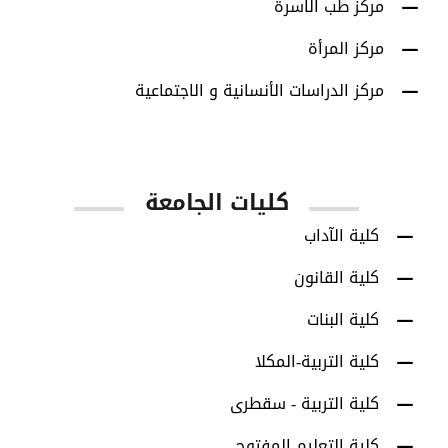
مركز طب الاسرة
مركز المرأة
مركز الدراسات الأنسانية و الاجتماعية
كليات الجامعة
كلية الآداب
كلية القانون
كلية البنات
كلية التربية-المكلا
كلية التربية - سقطرى
كلية التعليم المفتوح