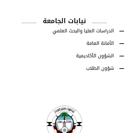
نيابات الجامعة
الدراسات العليا والبحث العلمي
الأمانة العامة
الشؤون الأكاديمية
شؤون الطلاب