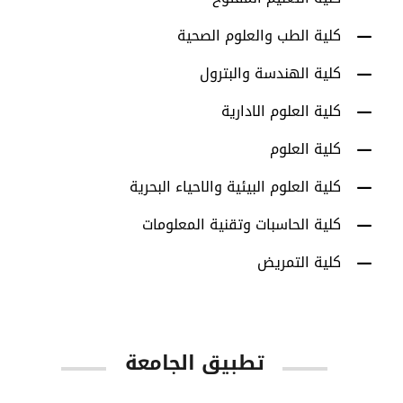
كلية الطب والعلوم الصحية
كلية الهندسة والبترول
كلية العلوم الادارية
كلية العلوم
كلية العلوم البيئية والاحياء البحرية
كلية الحاسبات وتقنية المعلومات
كلية التمريض
تطبيق الجامعة
App Store
Google Play