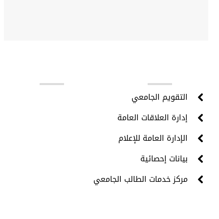
روابط مهمة
التقويم الجامعي
إدارة العلاقات العامة
الإدارة العامة للإعلام
بيانات إحصائية
مركز خدمات الطالب الجامعي