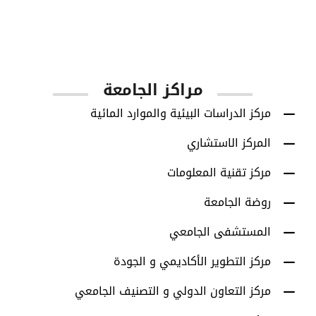
1001
أعضاء هيئة التدريس
مراكز الجامعة
مركز الدراسات البيئية والموارد المائية
المركز الاستشاري
مركز تقنية المعلومات
روضة الجامعة
المستشفى الجامعي
مركز التطوير الأكاديمي و الجودة
مركز التعاون الدولي و التصنيف الجامعي