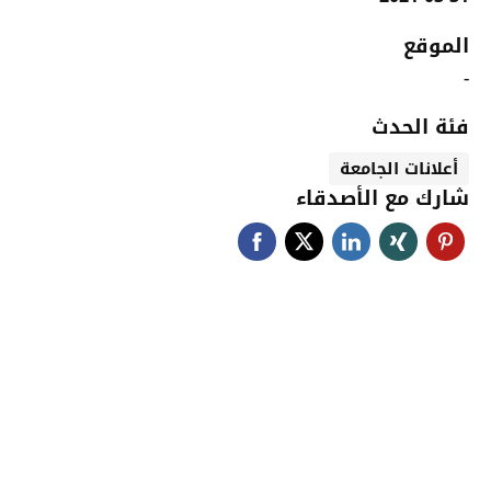
الموقع
-
فئة الحدث
أعلانات الجامعة
شارك مع الأصدقاء
جامعة حضرموت في
أرقام
أحصائيات توضح حجم الأعمال بالجامعة