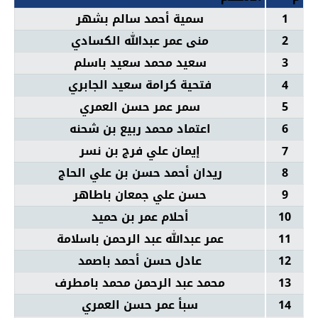
1
سمية أحمد سالم بشهر
2
منى عمر عبدالله الكسادي
3
سعيد محمد سعيد باسلم
4
فتحية كرامة سعيد الجابري
5
سمر عمر حسن العمري
6
اعتماد محمد ربيع بن شحنه
7
إيمان علي فرج بن نسر
8
ريدان أحمد حسن بن علي الحاج
9
حسن علي جمعان باطاهر
10
أحلام عمر بن حميد
11
عمر عبدالله عبد الرحمن باسلامة
12
عادل حسن أحمد باصمد
13
محمد عبد الرحمن محمد بامطرف
14
سبأ عمر حسن العمري