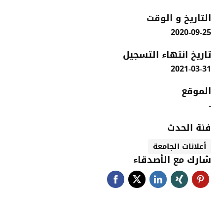
التاريخ و الوقت
2020-09-25
تاريخ انتهاء التسجيل
2021-03-31
الموقع
-
فئة الحدث
أعلانات الجامعة
شارك مع الأصدقاء