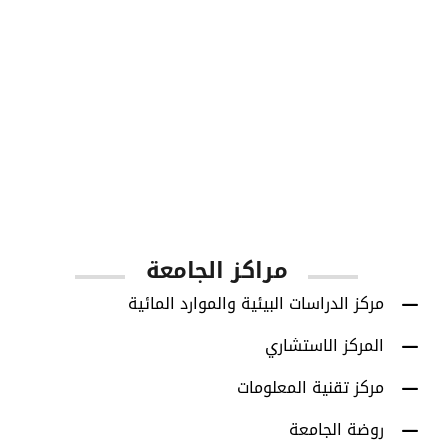
1001
أعضاء هيئة التدريس
مراكز الجامعة
مركز الدراسات البيئية والموارد المائية
المركز الاستشاري
مركز تقنية المعلومات
روضة الجامعة