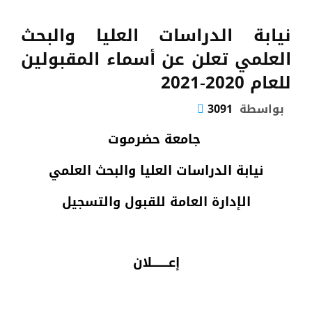
نيابة الدراسات العليا والبحث
العلمي تعلن عن أسماء المقبولين
للعام 2020-2021
بواسطة
3091
جامعة حضرموت
نيابة الدراسات العليا والبحث العلمي
الإدارة العامة للقبول والتسجيل
إعــــــــلان