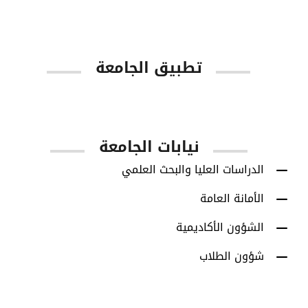
تطبيق الجامعة
App Store
Google Play
نيابات الجامعة
الدراسات العليا والبحث العلمي
الأمانة العامة
الشؤون الأكاديمية
شؤون الطلاب