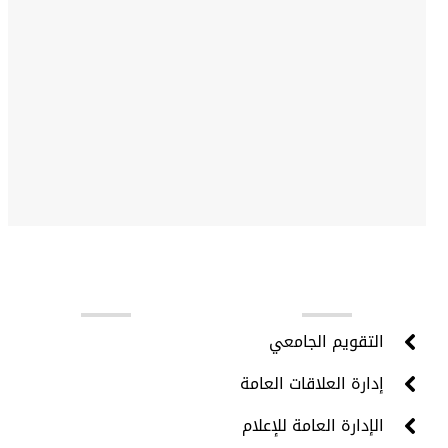
روابط مهمة
التقويم الجامعي
إدارة العلاقات العامة
الإدارة العامة للإعلام