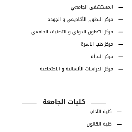
المستشفى الجامعي
مركز التطوير الأكاديمي و الجودة
مركز التعاون الدولي و التصنيف الجامعي
مركز طب الاسرة
مركز المرأة
مركز الدراسات الأنسانية و الاجتماعية
كليات الجامعة
كلية الآداب
كلية القانون