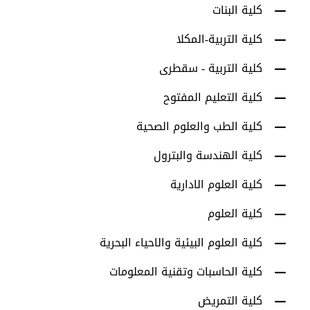
كلية البنات
كلية التربية-المكلا
كلية التربية - سقطرى
كلية التعليم المفتوح
كلية الطب والعلوم الصحية
كلية الهندسة والبترول
كلية العلوم الادارية
كلية العلوم
كلية العلوم البيئية والاحياء البحرية
كلية الحاسبات وتقنية المعلومات
كلية التمريض