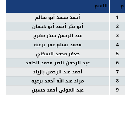
م
الاسم
1
أحمد محمد أبو سالم
2
أبو بكر أحمد أبو دحمان
3
عبد الرحمن حيدر مفرح
4
محمد يسلم عمر برعيه
5
جعفر محمد السكني
6
عبد الرحمن ناصر محمد الحامد
7
أحمد عبد الرحمن بازياد
8
مراد عبد الله أحمد برعيه
9
عبد المولى أحمد حسين