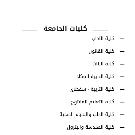
كليات الجامعة
كلية الآداب
كلية القانون
كلية البنات
كلية التربية-المكلا
كلية التربية - سقطرى
كلية التعليم المفتوح
كلية الطب والعلوم الصحية
كلية الهندسة والبترول