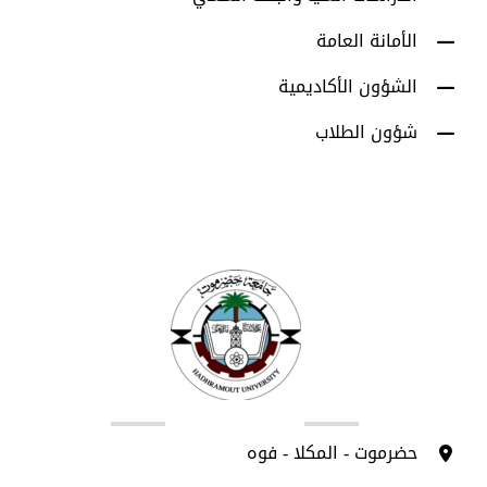
الأمانة العامة
الشؤون الأكاديمية
شؤون الطلاب
اتصل بنا
حضرموت - المكلا - فوه