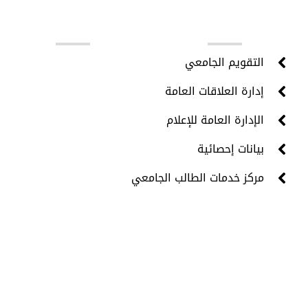
روابط مهمة
التقويم الجامعي
إدارة العلاقات العامة
الإدارة العامة للإعلام
بيانات إحصائية
مركز خدمات الطالب الجامعي
جميع الحقوق محفوظة © 2024 - مركز تقنية المعلومات -
جامعة حضرموت