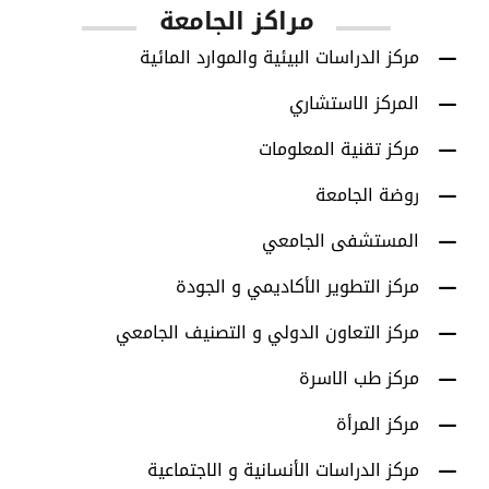
مراكز الجامعة
مركز الدراسات البيئية والموارد المائية
المركز الاستشاري
مركز تقنية المعلومات
روضة الجامعة
المستشفى الجامعي
مركز التطوير الأكاديمي و الجودة
مركز التعاون الدولي و التصنيف الجامعي
مركز طب الاسرة
مركز المرأة
مركز الدراسات الأنسانية و الاجتماعية