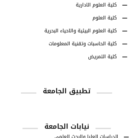
كلية العلوم الادارية
كلية العلوم
كلية العلوم البيئية والاحياء البحرية
كلية الحاسبات وتقنية المعلومات
كلية التمريض
تطبيق الجامعة
App Store
Google Play
نيابات الجامعة
الدراسات العليا والبحث العلمي