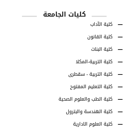
كليات الجامعة
كلية الآداب
كلية القانون
كلية البنات
كلية التربية-المكلا
كلية التربية - سقطرى
كلية التعليم المفتوح
كلية الطب والعلوم الصحية
كلية الهندسة والبترول
كلية العلوم الادارية