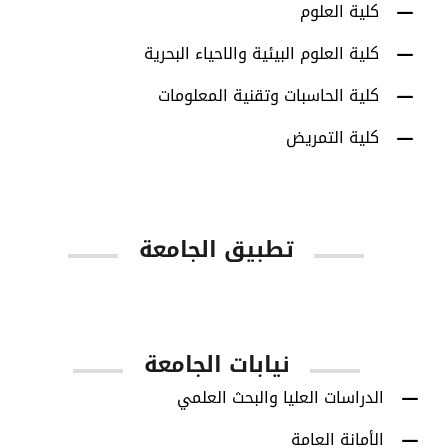
كلية العلوم
كلية العلوم البيئية والاحياء البحرية
كلية الحاسبات وتقنية المعلومات
كلية التمريض
تطبيق الجامعة
App Store
Google Play
نيابات الجامعة
الدراسات العليا والبحث العلمي
الأمانة العامة