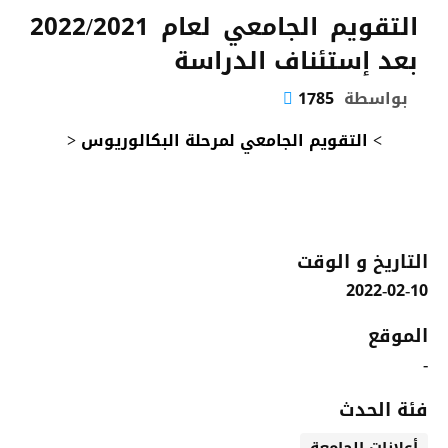
التقويم الجامعي لعام 2022/2021
بعد إستئناف الدراسة
بواسطة
1785
>
التقويم الجامعي لمرحلة البكالوريوس
<
التاريخ و الوقت
2022-02-10
الموقع
-
فئة الحدث
أعلانات الجامعة