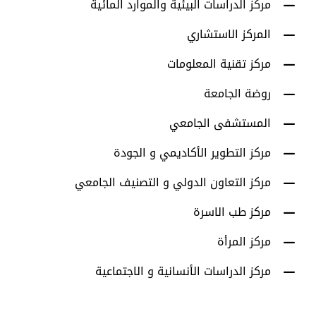
مركز الدراسات البيئية والموارد المائية
المركز الاستشاري
مركز تقنية المعلومات
روضة الجامعة
المستشفى الجامعي
مركز التطوير الأكاديمي و الجودة
مركز التعاون الدولي و التصنيف الجامعي
مركز طب الاسرة
مركز المرأة
مركز الدراسات الأنسانية و الاجتماعية