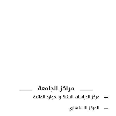
1001
أعضاء هيئة التدريس
مراكز الجامعة
مركز الدراسات البيئية والموارد المائية
المركز الاستشاري