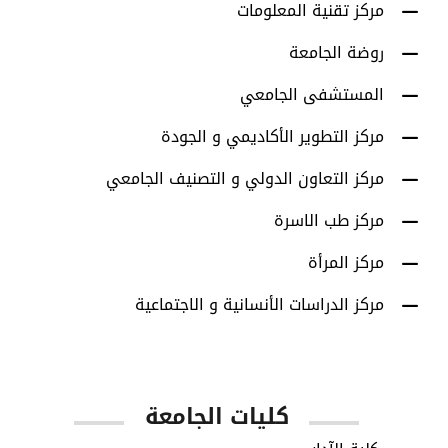
مركز تقنية المعلومات
روضة الجامعة
المستشفى الجامعي
مركز التطوير الأكاديمي و الجودة
مركز التعاون الدولي و التصنيف الجامعي
مركز طب الاسرة
مركز المرأة
مركز الدراسات الأنسانية و الاجتماعية
كليات الجامعة