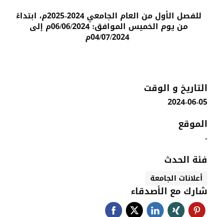
للفصل الأول من العام الجامعي 2024-2025م، ابتداءً
من يوم الخميس الموافق: 06/06/2024م إلى
04/07/2024م
التاريخ و الوقت
2024-06-05
الموقع
-
فئة الحدث
أعلانات الجامعة
شارك مع الأصدقاء