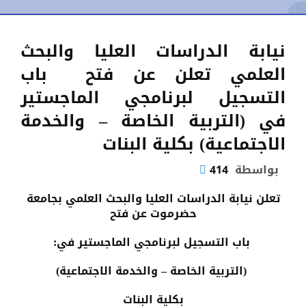
نيابة الدراسات العليا والبحث
العلمي تعلن عن فتح باب
التسجيل لبرنامجي الماجستير
في (التربية الخاصة – والخدمة
الاجتماعية) بكلية البنات
بواسطة
414
تعلن نيابة الدراسات العليا والبحث العلمي بجامعة
حضرموت عن فتح
باب التسجيل لبرنامجي الماجستير في:
(التربية الخاصة – والخدمة الاجتماعية)
بكلية البنات