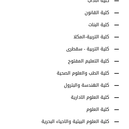
كلية الآداب
كلية القانون
كلية البنات
كلية التربية-المكلا
كلية التربية - سقطرى
كلية التعليم المفتوح
كلية الطب والعلوم الصحية
كلية الهندسة والبترول
كلية العلوم الادارية
كلية العلوم
كلية العلوم البيئية والاحياء البحرية