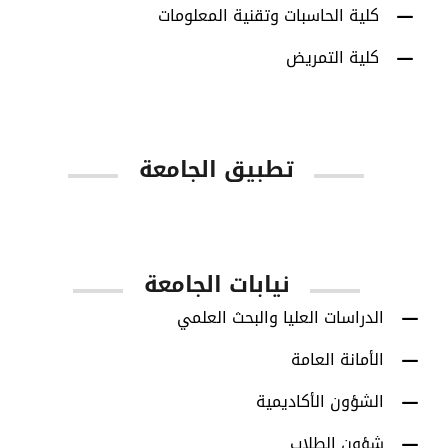
كلية الحاسبات وتقنية المعلومات
كلية التمريض
تطبيق الجامعة
App Store
Google Play
نيابات الجامعة
الدراسات العليا والبحث العلمي
الأمانة العامة
الشؤون الأكاديمية
شؤون الطلاب