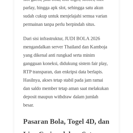
parlay, hingga apk slot, sehingga satu akun
sudah cukup untuk menjelajahi semua varian
permainan tanpa perlu berpindah situs.
Dari sisi infrastruktur, JUDI BOLA 2026
mengandalkan server Thailand dan Kamboja
yang dikenal anti rungkad serta minim
gangguan koneksi, didukung sistem fair play,
RTP transparan, dan enkripsi data berlapis.
Hasilnya, akses tetap stabil pada jam ramai
dan saldo member tetap aman saat melakukan
deposit maupun withdraw dalam jumlah
besar.
Pasaran Bola, Togel 4D, dan