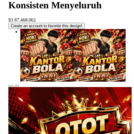
Konsisten Menyeluruh
$3
87.468.062
Create an account to favorite this design!