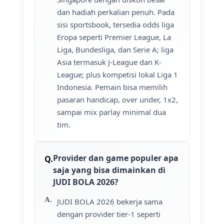
dan hadiah perkalian penuh. Pada
sisi sportsbook, tersedia odds liga
Eropa seperti Premier League, La
Liga, Bundesliga, dan Serie A; liga
Asia termasuk J-League dan K-
League; plus kompetisi lokal Liga 1
Indonesia. Pemain bisa memilih
pasaran handicap, over under, 1x2,
sampai mix parlay minimal dua
tim.
Provider dan game populer apa
saja yang bisa dimainkan di
JUDI BOLA 2026?
JUDI BOLA 2026 bekerja sama
dengan provider tier-1 seperti