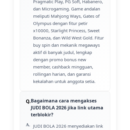
Pragmatic Play, PG Soft, Habanero,
dan Microgaming. Game andalan
meliputi Mahjong Ways, Gates of
Olympus dengan fitur petir
x10000, Starlight Princess, Sweet
Bonanza, dan Wild West Gold. Fitur
buy spin dan mekanik megaways
aktif di banyak judul, lengkap
dengan promo bonus new
member, cashback mingguan,
rollingan harian, dan garansi
kekalahan untuk anggota setia.
Bagaimana cara mengakses
JUDI BOLA 2026 jika link utama
terblokir?
JUDI BOLA 2026 menyediakan link