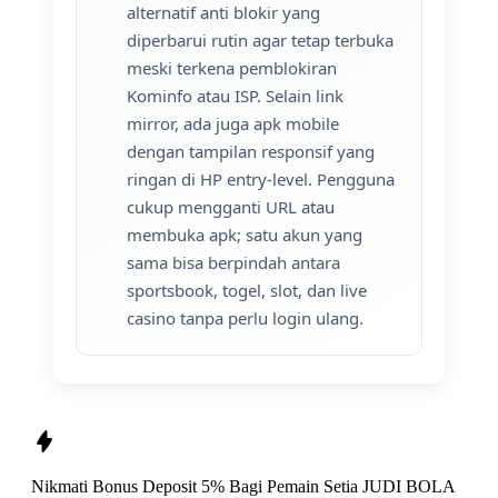
alternatif anti blokir yang
diperbarui rutin agar tetap terbuka
meski terkena pemblokiran
Kominfo atau ISP. Selain link
mirror, ada juga apk mobile
dengan tampilan responsif yang
ringan di HP entry-level. Pengguna
cukup mengganti URL atau
membuka apk; satu akun yang
sama bisa berpindah antara
sportsbook, togel, slot, dan live
casino tanpa perlu login ulang.
Nikmati
Bonus Deposit 5%
Bagi Pemain Setia
JUDI BOLA