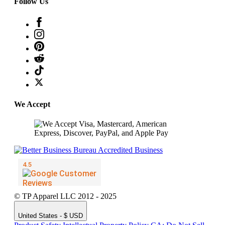
Follow Us
We Accept
© TP Apparel LLC 2012 - 2025
United States - $ USD