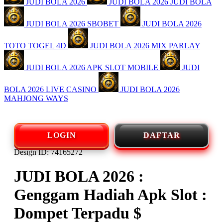
JUDI BOLA 2026
JUDI BOLA 2026 JUDI BOLA
JUDI BOLA 2026 SBOBET
JUDI BOLA 2026
TOTO TOGEL 4D
JUDI BOLA 2026 MIX PARLAY
JUDI BOLA 2026 APK SLOT MOBILE
JUDI
BOLA 2026 LIVE CASINO
JUDI BOLA 2026
MAHJONG WAYS
LOGIN
DAFTAR
Design ID: 74165272
JUDI BOLA 2026 :
Genggam Hadiah Apk Slot :
Dompet Terpadu $