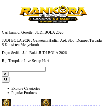
Cari kami di Google : JUDI BOLA 2026
JUDI BOLA 2026 : Genggam Hadiah Apk Slot : Dompet Terpadu
$ Konsisten Menyeluruh
Depo Sedikit Jadi Bukit JUDI BOLA 2026
Rtp Terupdate Live Setiap Hari
Explore Categories
Popular Products