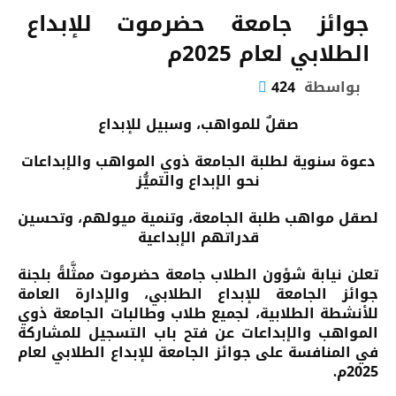
جوائز جامعة حضرموت للإبداع
الطلابي لعام 2025م
بواسطة
424
صقلٌ للمواهب، وسبيل للإبداع
دعوة سنوية لطلبة الجامعة ذوي المواهب والإبداعات
نحو الإبداع والتميُّز
لصقل مواهب طلبة الجامعة، وتنمية ميولهم، وتحسين
قدراتهم الإبداعية
تعلن نيابة شؤون الطلاب جامعة حضرموت ممثَّلةً بلجنة
جوائز الجامعة للإبداع الطلابي، والإدارة العامة
للأنشطة الطلابية، لجميع طلاب وطالبات الجامعة ذوي
المواهب والإبداعات عن فتح باب التسجيل للمشاركة
في المنافسة على جوائز الجامعة للإبداع الطلابي لعام
2025م.