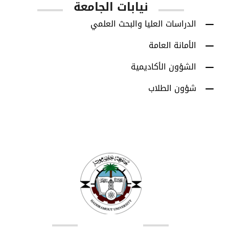
نيابات الجامعة
الدراسات العليا والبحث العلمي
الأمانة العامة
الشؤون الأكاديمية
شؤون الطلاب
اتصل بنا