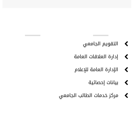
روابط مهمة
التقويم الجامعي
إدارة العلاقات العامة
الإدارة العامة للإعلام
بيانات إحصائية
مركز خدمات الطالب الجامعي
جميع الحقوق محفوظة © 2024 - مركز تقنية المعلومات -