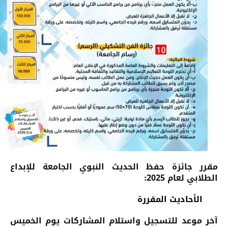
مقرر جائزة حفظ الحديث النبوي الجامعة للإبداع
الطلابي لعام 2025:
الأحاديث المقررة
آخر موعد للتسجيل واستلام المشاركات يوم الخميس