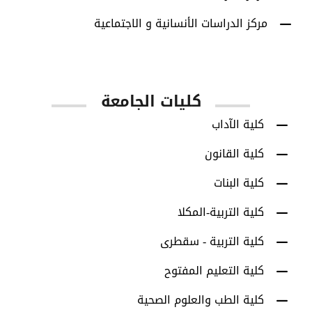
مركز الدراسات الأنسانية و الاجتماعية
كليات الجامعة
كلية الآداب
كلية القانون
كلية البنات
كلية التربية-المكلا
كلية التربية - سقطرى
كلية التعليم المفتوح
كلية الطب والعلوم الصحية