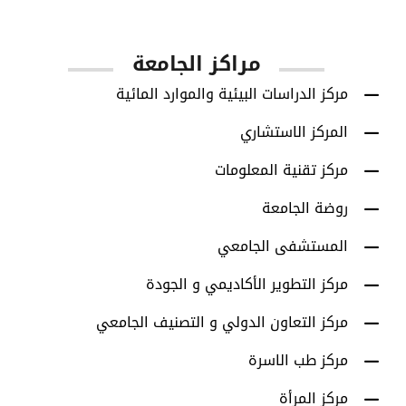
أعضاء هيئة التدريس
مراكز الجامعة
مركز الدراسات البيئية والموارد المائية
المركز الاستشاري
مركز تقنية المعلومات
روضة الجامعة
المستشفى الجامعي
مركز التطوير الأكاديمي و الجودة
مركز التعاون الدولي و التصنيف الجامعي
مركز طب الاسرة
مركز المرأة