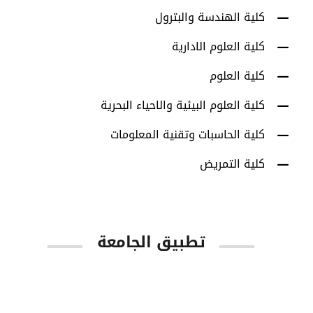
كلية الهندسة والبترول
كلية العلوم الادارية
كلية العلوم
كلية العلوم البيئية والاحياء البحرية
كلية الحاسبات وتقنية المعلومات
كلية التمريض
تطبيق الجامعة
App Store
Google Play