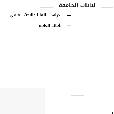
نيابات الجامعة
الدراسات العليا والبحث العلمي
الأمانة العامة
بط مهمة