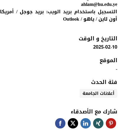
ahlam@hu.edu.ye
التسجيل باستخدام بريد الويب:
بريد جوجل
/
أمريكا
أون لاين
/
ياهو
/
Outlook
التاريخ و الوقت
2025-02-10
الموقع
-
فئة الحدث
أعلانات الجامعة
شارك مع الأصدقاء