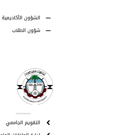
الشؤون الأكاديمية
شؤون الطلاب
روا
التقويم الجامعي