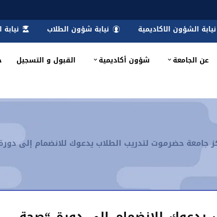
نيابة الشؤون الاكاديمية
نيابة شؤون الطلاب
نيابة 
عن الجامعة
شؤون أكاديمية
القبول و التسجيل
خ
ز جامعة حضرموت لتدريب الطلاب يدعوك للانضمام إلى دور
 يدعوك للانضمام إلى دورة “صحة