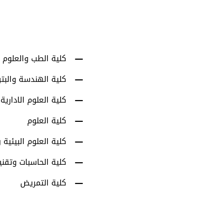
أعضاء هيئة التدري
كلية الطب والعلوم 
كلية الهندسة والبت
كلية العلوم الادارية
كلية العلوم
كلية العلوم البيئية و
كلية الحاسبات وتقني
كلية التمريض