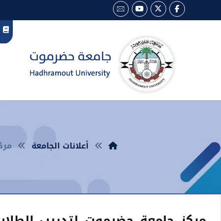
أعلانات الجامعة
مرك
مركز جامعة حضرموت لتدريب الطلاب