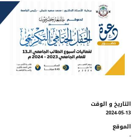
التاريخ و الوقت
2024-05-13
الموقع
-