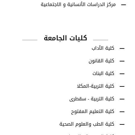
مركز الدراسات الأنسانية و الاجتماعية
كليات الجامعة
كلية الآداب
كلية القانون
كلية البنات
كلية التربية-المكلا
كلية التربية - سقطرى
كلية التعليم المفتوح
كلية الطب والعلوم الصحية