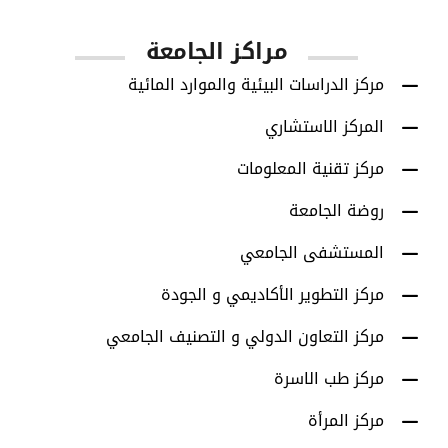
مراكز الجامعة
مركز الدراسات البيئية والموارد المائية
المركز الاستشاري
مركز تقنية المعلومات
روضة الجامعة
المستشفى الجامعي
مركز التطوير الأكاديمي و الجودة
مركز التعاون الدولي و التصنيف الجامعي
مركز طب الاسرة
مركز المرأة