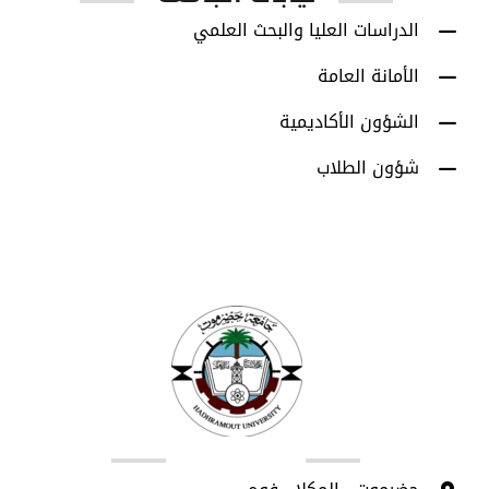
الدراسات العليا والبحث العلمي
الأمانة العامة
الشؤون الأكاديمية
شؤون الطلاب
اتصل بنا