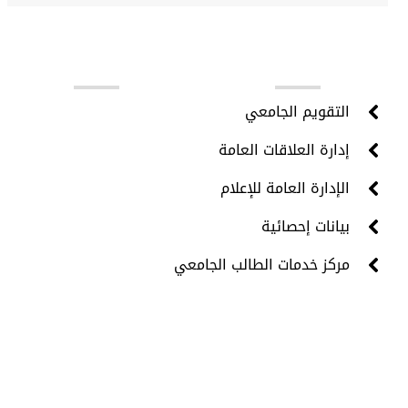
روابط مهمة
التقويم الجامعي
إدارة العلاقات العامة
الإدارة العامة للإعلام
بيانات إحصائية
مركز خدمات الطالب الجامعي
جميع الحقوق محفوظة © 2024 - مركز تقنية المعلومات -
جامعة حضرموت