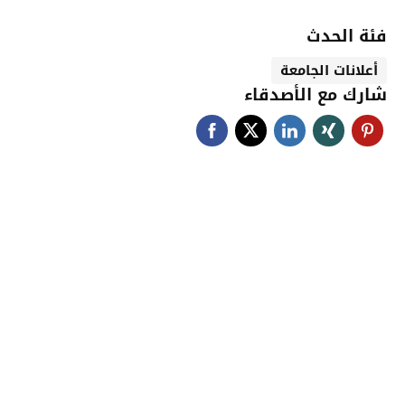
فئة الحدث
أعلانات الجامعة
شارك مع الأصدقاء
جامعة حضرموت في
أرقام
أحصائيات توضح حجم الأعمال بالجامعة
اضغط هنا للمزيد من الاحصائيات