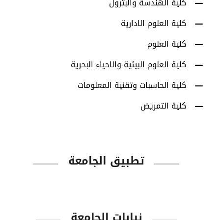
كلية الهندسة والبترول
كلية العلوم الادارية
كلية العلوم
كلية العلوم البيئية والاحياء البحرية
كلية الحاسبات وتقنية المعلومات
كلية التمريض
تطبيق الجامعة
App Store
Google Play
نيابات الجامعة