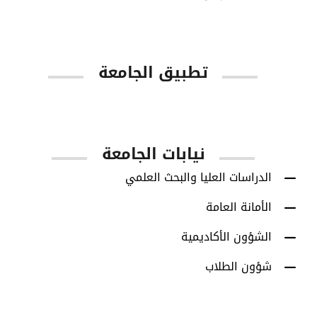
تطبيق الجامعة
App Store
Google Play
نيابات الجامعة
الدراسات العليا والبحث العلمي
الأمانة العامة
الشؤون الأكاديمية
شؤون الطلاب