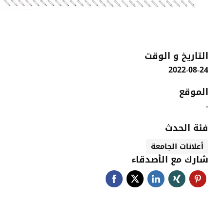
التاريخ و الوقت
2022-08-24
الموقع
-
فئة الحدث
أعلانات الجامعة
شارك مع الأصدقاء