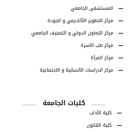
المستشفى الجامعي
مركز التطوير الأكاديمي و الجودة
مركز التعاون الدولي و التصنيف الجامعي
مركز طب الاسرة
مركز المرأة
مركز الدراسات الأنسانية و الاجتماعية
كليات الجامعة
كلية الآداب
كلية القانون