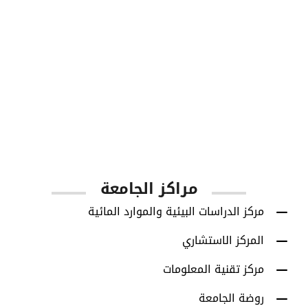
1001
أعضاء هيئة التدريس
مراكز الجامعة
مركز الدراسات البيئية والموارد المائية
المركز الاستشاري
مركز تقنية المعلومات
روضة الجامعة