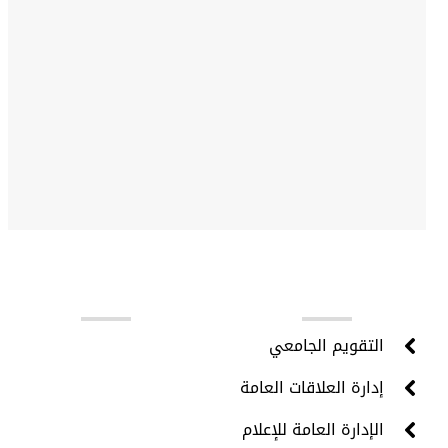
روابط مهمة
التقويم الجامعي
إدارة العلاقات العامة
الإدارة العامة للإعلام