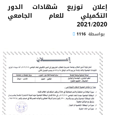
إعلان توزيع شهادات الدور
التكميلي للعام الجامعي
2021/2020
بواسطة
1116