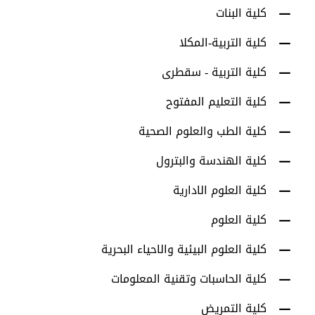
كلية البنات
كلية التربية-المكلا
كلية التربية - سقطرى
كلية التعليم المفتوح
كلية الطب والعلوم الصحية
كلية الهندسة والبترول
كلية العلوم الادارية
كلية العلوم
كلية العلوم البيئية والاحياء البحرية
كلية الحاسبات وتقنية المعلومات
كلية التمريض