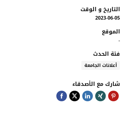
التاريخ و الوقت
2023-06-05
الموقع
-
فئة الحدث
أعلانات الجامعة
شارك مع الأصدقاء