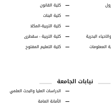
رول
كلية القانون
كلية البنات
كلية التربية-المكلا
الاحياء البحرية
كلية التربية - سقطرى
ة المعلومات
كلية التعليم المفتوح
نيابات الجامعة
الدراسات العليا والبحث العلمي
الأمانة العامة