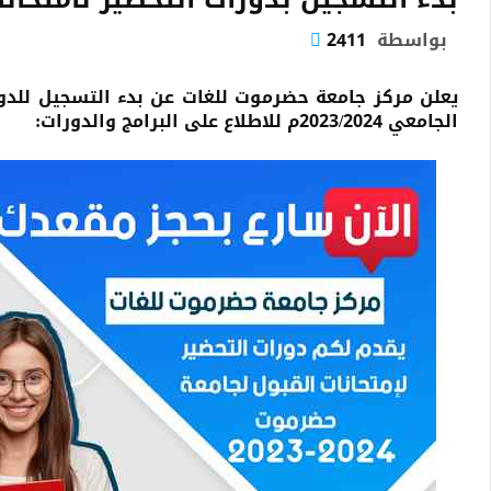
بواسطة
2411
يعلن مركز جامعة حضرموت للغات عن بدء التسجيل للدورا
الجامعي 2023/2024م للاطلاع على البرامج والدورات: