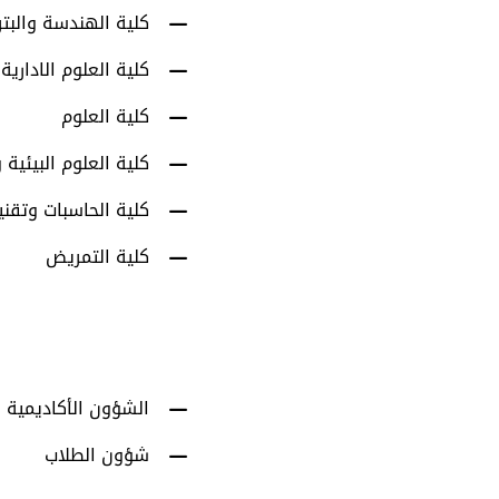
كلية الهندسة والبت
كلية العلوم الادارية
كلية العلوم
كلية العلوم البيئية و
كلية الحاسبات وتقني
كلية التمريض
الشؤون الأكاديمية
شؤون الطلاب