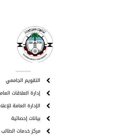
روا
التقويم الجامعي
إدارة العلاقات العام
الإدارة العامة للإعلا
بيانات إحصائية
مركز خدمات الطالب 