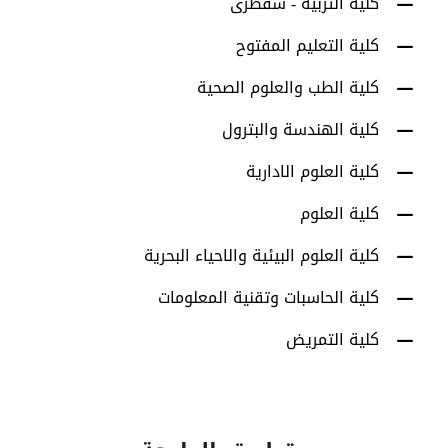
كلية التربية - سقطرى
كلية التعليم المفتوح
كلية الطب والعلوم الصحية
كلية الهندسة والبترول
كلية العلوم الادارية
كلية العلوم
كلية العلوم البيئية والاحياء البحرية
كلية الحاسبات وتقنية المعلومات
كلية التمريض