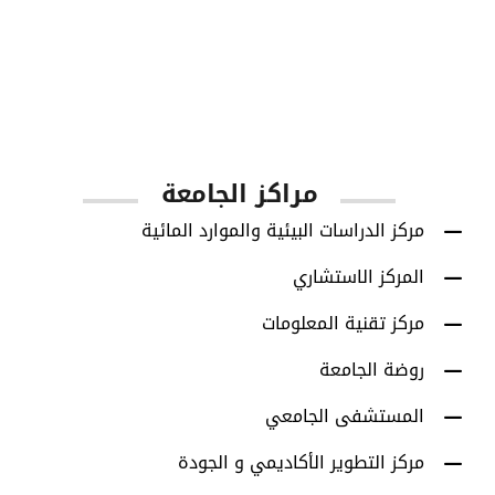
1001
أعضاء هيئة التدريس
مراكز الجامعة
مركز الدراسات البيئية والموارد المائية
المركز الاستشاري
مركز تقنية المعلومات
روضة الجامعة
المستشفى الجامعي
مركز التطوير الأكاديمي و الجودة