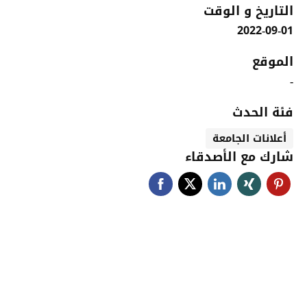
التاريخ و الوقت
2022-09-01
الموقع
-
فئة الحدث
أعلانات الجامعة
شارك مع الأصدقاء
جامعة حضرموت في