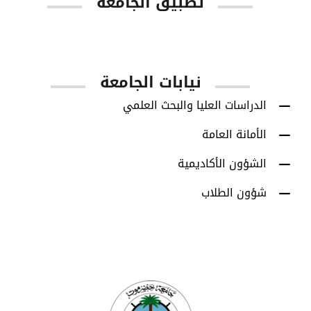
تطبيق الجامعة
App Store
Google Play
نيابات الجامعة
الدراسات العليا والبحث العلمي
الأمانة العامة
الشؤون الأكاديمية
شؤون الطلاب