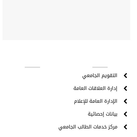
روابط مهمة
التقويم الجامعي
إدارة العلاقات العامة
الإدارة العامة للإعلام
بيانات إحصائية
مركز خدمات الطالب الجامعي