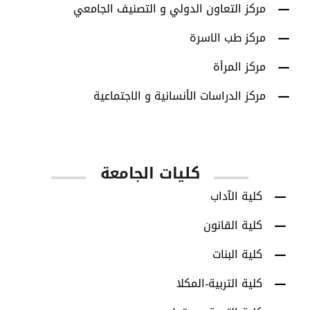
مركز التعاون الدولي و التصنيف الجامعي
مركز طب الاسرة
مركز المرأة
مركز الدراسات الأنسانية و الاجتماعية
كليات الجامعة
كلية الآداب
كلية القانون
كلية البنات
كلية التربية-المكلا