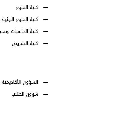
كلية العلوم
كلية العلوم البيئية و
كلية الحاسبات وتقني
كلية التمريض
الشؤون الأكاديمية
شؤون الطلاب