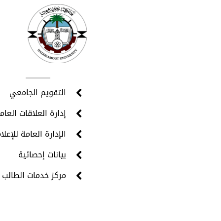
روا
التقويم الجامعي
إدارة العلاقات العام
الإدارة العامة للإعلا
بيانات إحصائية
مركز خدمات الطالب 