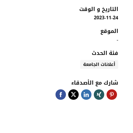
التاريخ و الوقت
2023-11-24
الموقع
-
فئة الحدث
أعلانات الجامعة
شارك مع الأصدقاء