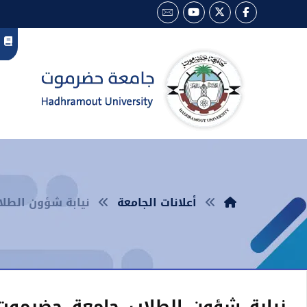
أعلانات الجامعة
نيابة شؤون الطلاب 
نيابة شؤون الطلاب جامعة حضرموت