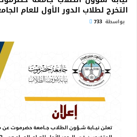
التخرج لطلاب الدور الأول للعام الجامعي 2022 – 
بواسطة
733