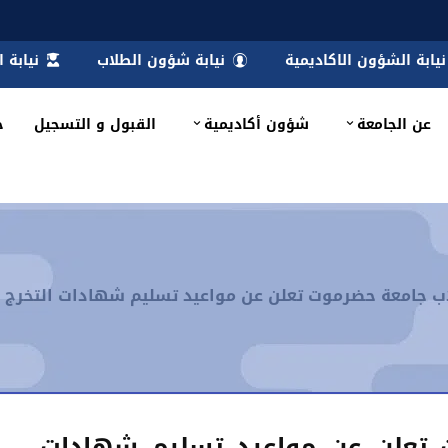
نيابة الشؤون الاكاديمية
نيابة شؤون الطلاب
نيابة 
عن الجامعة
شؤون أكاديمية
القبول و التسجيل
خ
جامعة حضرموت تعلن عن مواعيد تسليم شهادات التخرج لطلاب الدو
 تعلن عن مواعيد تسليم شهادات