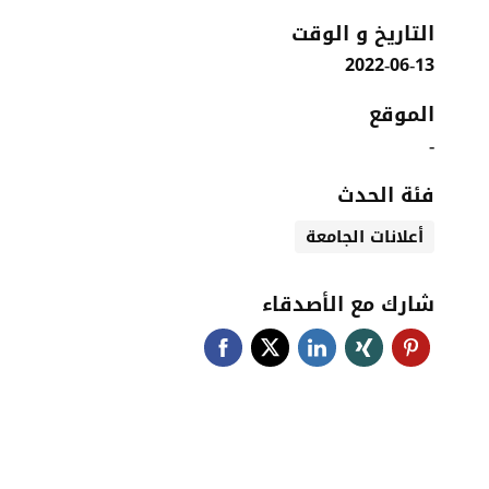
التاريخ و الوقت
2022-06-13
الموقع
-
فئة الحدث
أعلانات الجامعة
شارك مع الأصدقاء