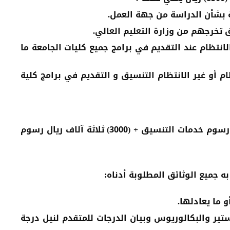
ة بشأن الدراسة من جهة العمل.
 تخرجهم من وزارة التعليم العالي.
لانتظام عند التقديم في برامج جميع كليات الجامعة ما
ام أو غير الانتظام التنسيق و التقديم في برامج كلية
(5500) خمسة آلاف ريال وخمسمائة رسوم خدمات التنسيق + (3000) ثلاثة آلاف ريال رسوم
 جميع الوثائق المطلوبة أدناه:
 ما يعادلها.
 والبكالوريوس وبيان الدرجات للمتقدم لنيل درجة