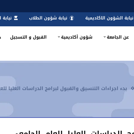
نيابة الشؤون الاكاديمية
نيابة شؤون الطلاب
نيابة 
عن الجامعة
شؤون أكاديمية
القبول و التسجيل
خ
بدء اجراءات التنسيق والقبول لبرامج الدراسات العليا للعام الجامعي
ج الدراسات العليا للعام الجامعي