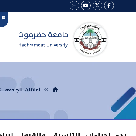
أعلانات الجامعة
بدء اجراءات التنسيق والقبول لبرام