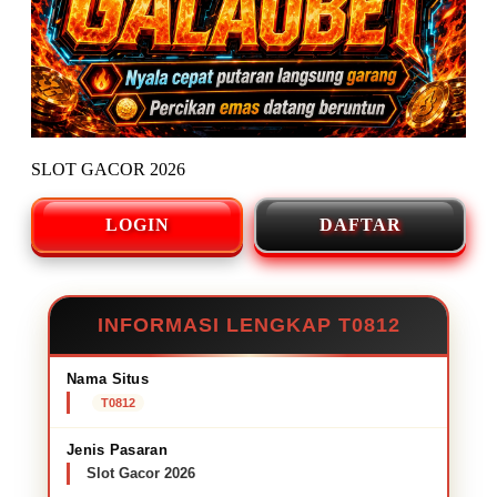
SLOT GACOR 2026
LOGIN
DAFTAR
INFORMASI LENGKAP T0812
Nama Situs
T0812
Jenis Pasaran
Slot Gacor 2026