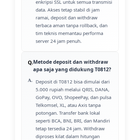
enkripsi SSL untuk semua transmisi
data. Akses tetap stabil di jam
ramai, deposit dan withdraw
terbaca aman tanpa rollback, dan
tim teknis memantau performa
server 24 jam penuh.
Metode deposit dan withdraw
apa saja yang didukung T0812?
Deposit di T0812 bisa dimulai dari
5.000 rupiah melalui QRIS, DANA,
GoPay, OVO, ShopeePay, dan pulsa
Telkomsel, XL, atau Axis tanpa
potongan. Transfer bank lokal
seperti BCA, BNI, BRI, dan Mandiri
tetap tersedia 24 jam. Withdraw
diproses kilat dalam hitungan