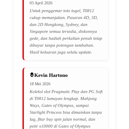
03 April 2026
Untuk penggemar toto togel, T0812
cukup memanjakan. Pasaran 4D, 3D,
dan 2D Hongkong, Sydney, dan
Singapore semua tersedia, diskonnya
gede, dan hadiah perkalian penuh tetap
dibayar tanpa potongan tambahan.
Hasil keluaran juga selalu update.
Kevin Hartono
18 Mei 2026
Koleksi slot Pragmatic Play dan PG Soft
di T0812 lumayan lengkap. Mahjong
Ways, Gates of Olympus, sampai
Starlight Princess bisa dimainkan tanpa
lag, fitur buy spin jalan normal, dan
petir x10000 di Gates of Olympus