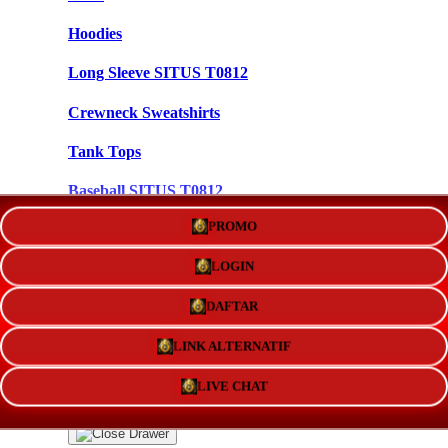
Hoodies
Long Sleeve SITUS T0812
Crewneck Sweatshirts
Tank Tops
Baseball SITUS T0812
Kids Apparel
PROMO
LOGIN
Kids SITUS T0812
DAFTAR
Kids Hoodie
LINK ALTERNATIF
Kids Long Sleeve SITUS T0812
LIVE CHAT
Back To Menu