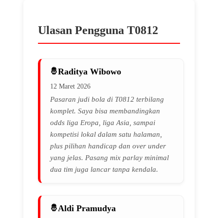
Ulasan Pengguna T0812
Raditya Wibowo
12 Maret 2026
Pasaran judi bola di T0812 terbilang
komplet. Saya bisa membandingkan
odds liga Eropa, liga Asia, sampai
kompetisi lokal dalam satu halaman,
plus pilihan handicap dan over under
yang jelas. Pasang mix parlay minimal
dua tim juga lancar tanpa kendala.
Aldi Pramudya