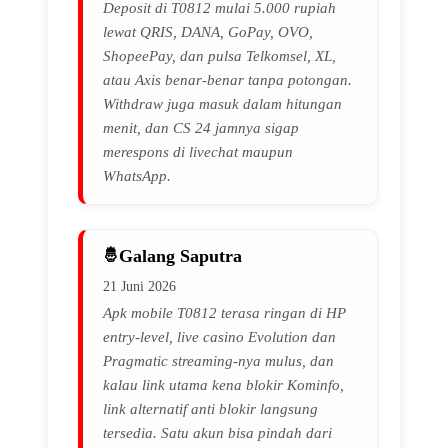
Deposit di T0812 mulai 5.000 rupiah
lewat QRIS, DANA, GoPay, OVO,
ShopeePay, dan pulsa Telkomsel, XL,
atau Axis benar-benar tanpa potongan.
Withdraw juga masuk dalam hitungan
menit, dan CS 24 jamnya sigap
merespons di livechat maupun
WhatsApp.
Galang Saputra
21 Juni 2026
Apk mobile T0812 terasa ringan di HP
entry-level, live casino Evolution dan
Pragmatic streaming-nya mulus, dan
kalau link utama kena blokir Kominfo,
link alternatif anti blokir langsung
tersedia. Satu akun bisa pindah dari