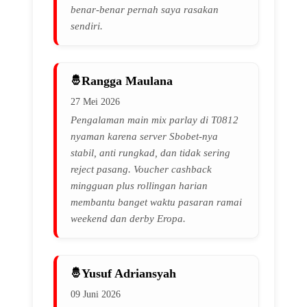
benar-benar pernah saya rasakan
sendiri.
Rangga Maulana
27 Mei 2026
Pengalaman main mix parlay di T0812
nyaman karena server Sbobet-nya
stabil, anti rungkad, dan tidak sering
reject pasang. Voucher cashback
mingguan plus rollingan harian
membantu banget waktu pasaran ramai
weekend dan derby Eropa.
Yusuf Adriansyah
09 Juni 2026