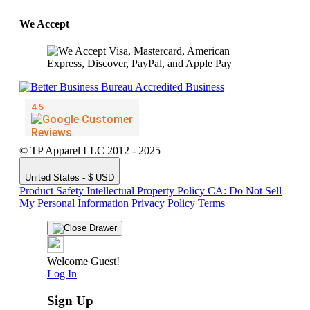
We Accept
© TP Apparel LLC 2012 - 2025
United States - $ USD
Product Safety
Intellectual Property Policy
CA: Do Not Sell
My Personal Information
Privacy Policy
Terms
Welcome Guest!
Log In
Sign Up