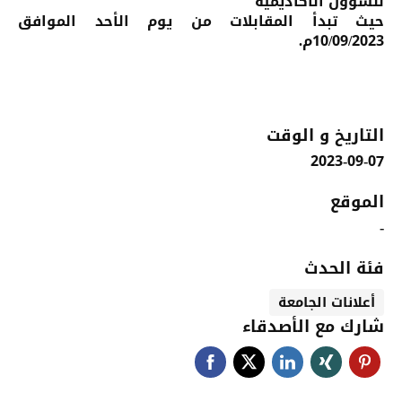
للشؤون الاكاديمية
حيث تبدأ المقابلات من يوم الأحد الموافق
10/09/2023م.
التاريخ و الوقت
2023-09-07
الموقع
-
فئة الحدث
أعلانات الجامعة
شارك مع الأصدقاء