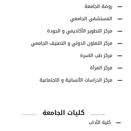
روضة الجامعة
المستشفى الجامعي
مركز التطوير الأكاديمي و الجودة
مركز التعاون الدولي و التصنيف الجامعي
مركز طب الاسرة
مركز المرأة
مركز الدراسات الأنسانية و الاجتماعية
كليات الجامعة
كلية الآداب