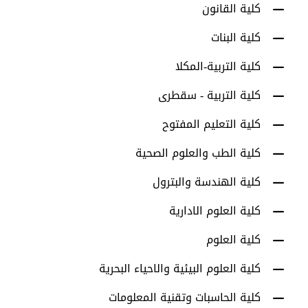
كلية القانون
كلية البنات
كلية التربية-المكلا
كلية التربية - سقطرى
كلية التعليم المفتوح
كلية الطب والعلوم الصحية
كلية الهندسة والبترول
كلية العلوم الادارية
كلية العلوم
كلية العلوم البيئية والاحياء البحرية
كلية الحاسبات وتقنية المعلومات