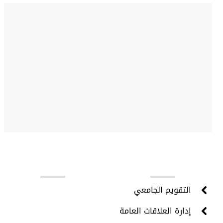
روابط مهمة
التقويم الجامعي
إدارة العلاقات العامة