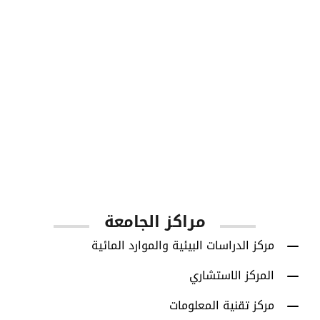
1001
أعضاء هيئة التدريس
مراكز الجامعة
مركز الدراسات البيئية والموارد المائية
المركز الاستشاري
مركز تقنية المعلومات