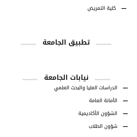
كلية التمريض
تطبيق الجامعة
App Store
Google Play
نيابات الجامعة
الدراسات العليا والبحث العلمي
الأمانة العامة
الشؤون الأكاديمية
شؤون الطلاب