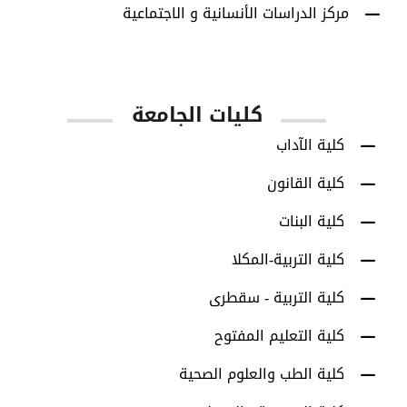
مركز الدراسات الأنسانية و الاجتماعية
كليات الجامعة
كلية الآداب
كلية القانون
كلية البنات
كلية التربية-المكلا
كلية التربية - سقطرى
كلية التعليم المفتوح
كلية الطب والعلوم الصحية