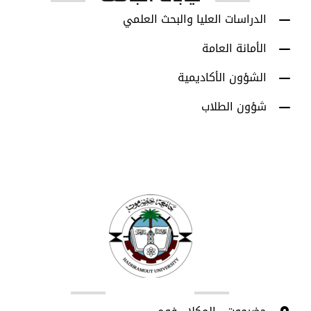
الدراسات العليا والبحث العلمي
الأمانة العامة
الشؤون الأكاديمية
شؤون الطلاب
اتصل بنا