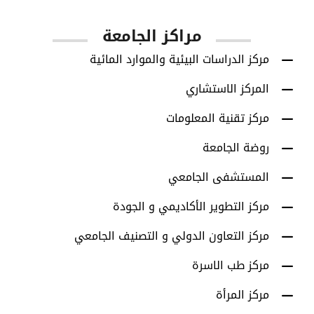
مراكز الجامعة
مركز الدراسات البيئية والموارد المائية
المركز الاستشاري
مركز تقنية المعلومات
روضة الجامعة
المستشفى الجامعي
مركز التطوير الأكاديمي و الجودة
مركز التعاون الدولي و التصنيف الجامعي
مركز طب الاسرة
مركز المرأة