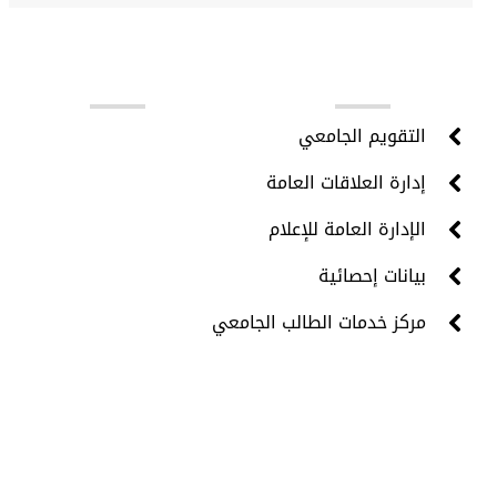
روابط مهمة
التقويم الجامعي
إدارة العلاقات العامة
الإدارة العامة للإعلام
بيانات إحصائية
مركز خدمات الطالب الجامعي
جميع الحقوق محفوظة © 2024 - مركز تقنية المعلومات -
جامعة حضرموت