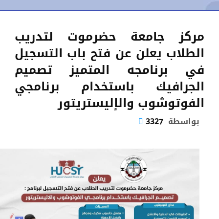
مركز جامعة حضرموت لتدريب
الطلاب يعلن عن فتح باب التسجيل
في برنامجه المتميز تصميم
الجرافيك باستخدام برنامجي
الفوتوشوب والإليستريتور
بواسطة
3327