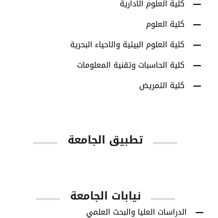
كلية العلوم الادارية
كلية العلوم
كلية العلوم البيئية والاحياء البحرية
كلية الحاسبات وتقنية المعلومات
كلية التمريض
تطبيق الجامعة
App Store
Google Play
نيابات الجامعة
الدراسات العليا والبحث العلمي