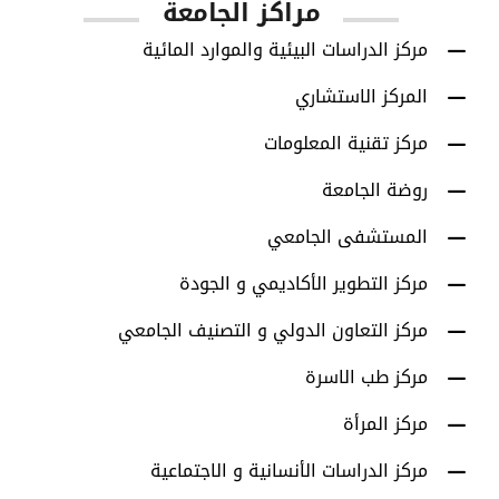
مراكز الجامعة
مركز الدراسات البيئية والموارد المائية
المركز الاستشاري
مركز تقنية المعلومات
روضة الجامعة
المستشفى الجامعي
مركز التطوير الأكاديمي و الجودة
مركز التعاون الدولي و التصنيف الجامعي
مركز طب الاسرة
مركز المرأة
مركز الدراسات الأنسانية و الاجتماعية