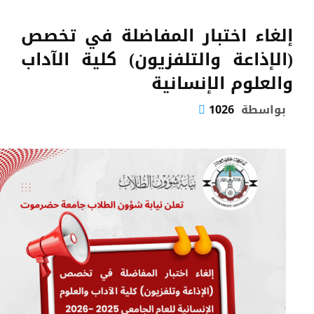
إلغاء اختبار المفاضلة في تخصص
(الإذاعة والتلفزيون) كلية الآداب
والعلوم الإنسانية
بواسطة
1026