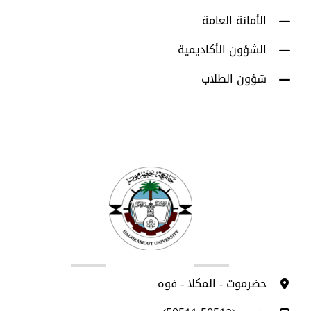
الأمانة العامة
الشؤون الأكاديمية
شؤون الطلاب
اتصل بنا
حضرموت - المكلا - فوه