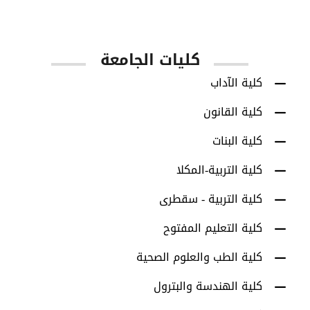
كليات الجامعة
كلية الآداب
كلية القانون
كلية البنات
كلية التربية-المكلا
كلية التربية - سقطرى
كلية التعليم المفتوح
كلية الطب والعلوم الصحية
كلية الهندسة والبترول