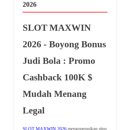
2026
SLOT MAXWIN
2026 - Boyong Bonus
Judi Bola : Promo
Cashback 100K $
Mudah Menang
Legal
SLOT MAXWIN 2026
mengoperasikan situs