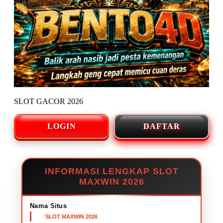
SLOT GACOR 2026
LOGIN
DAFTAR
INFORMASI LENGKAP SLOT
MAXWIN 2026
Nama Situs
SLOT MAXWIN 2026