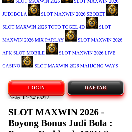
SLOT MAXWIN 2026
SLOT MAXWIN 2026
JUDI BOLA
SLOT MAXWIN 2026 SBOBET
SLOT MAXWIN 2026 TOTO TOGEL 4D
SLOT
MAXWIN 2026 MIX PARLAY
SLOT MAXWIN 2026
APK SLOT MOBILE
SLOT MAXWIN 2026 LIVE
CASINO
SLOT MAXWIN 2026 MAHJONG WAYS
LOGIN
DAFTAR
Design ID: 74165272
SLOT MAXWIN 2026 -
Boyong Bonus Judi Bola :