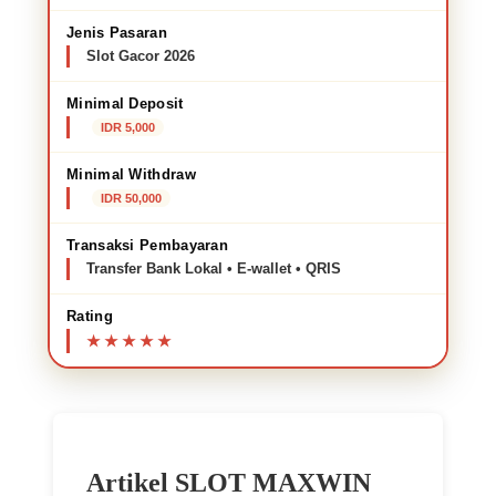
Jenis Pasaran
Slot Gacor 2026
Minimal Deposit
IDR 5,000
Minimal Withdraw
IDR 50,000
Transaksi Pembayaran
Transfer Bank Lokal • E-wallet • QRIS
Rating
Artikel SLOT MAXWIN