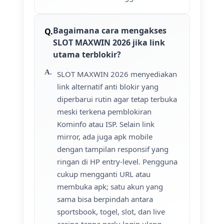
Bagaimana cara mengakses
SLOT MAXWIN 2026 jika link
utama terblokir?
SLOT MAXWIN 2026 menyediakan
link alternatif anti blokir yang
diperbarui rutin agar tetap terbuka
meski terkena pemblokiran
Kominfo atau ISP. Selain link
mirror, ada juga apk mobile
dengan tampilan responsif yang
ringan di HP entry-level. Pengguna
cukup mengganti URL atau
membuka apk; satu akun yang
sama bisa berpindah antara
sportsbook, togel, slot, dan live
casino tanpa perlu login ulang.