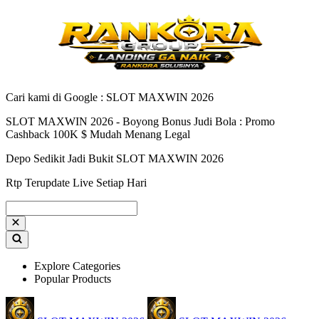
Cari kami di Google : SLOT MAXWIN 2026
SLOT MAXWIN 2026 - Boyong Bonus Judi Bola : Promo
Cashback 100K $ Mudah Menang Legal
Depo Sedikit Jadi Bukit SLOT MAXWIN 2026
Rtp Terupdate Live Setiap Hari
Explore Categories
Popular Products