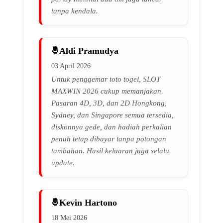
tanpa kendala.
Aldi Pramudya
03 April 2026
Untuk penggemar toto togel, SLOT
MAXWIN 2026 cukup memanjakan.
Pasaran 4D, 3D, dan 2D Hongkong,
Sydney, dan Singapore semua tersedia,
diskonnya gede, dan hadiah perkalian
penuh tetap dibayar tanpa potongan
tambahan. Hasil keluaran juga selalu
update.
Kevin Hartono
18 Mei 2026