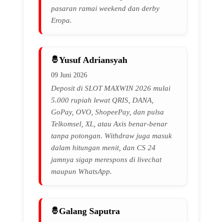
pasaran ramai weekend dan derby
Eropa.
Yusuf Adriansyah
09 Juni 2026
Deposit di SLOT MAXWIN 2026 mulai
5.000 rupiah lewat QRIS, DANA,
GoPay, OVO, ShopeePay, dan pulsa
Telkomsel, XL, atau Axis benar-benar
tanpa potongan. Withdraw juga masuk
dalam hitungan menit, dan CS 24
jamnya sigap merespons di livechat
maupun WhatsApp.
Galang Saputra