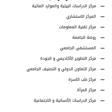
مركز الدراسات البيئية والموارد المائية
المركز الاستشاري
مركز تقنية المعلومات
روضة الجامعة
المستشفى الجامعي
مركز التطوير الأكاديمي و الجودة
مركز التعاون الدولي و التصنيف الجامعي
مركز طب الاسرة
مركز المرأة
مركز الدراسات الأنسانية و الاجتماعية