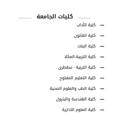
كليات الجامعة
كلية الآداب
كلية القانون
كلية البنات
كلية التربية-المكلا
كلية التربية - سقطرى
كلية التعليم المفتوح
كلية الطب والعلوم الصحية
كلية الهندسة والبترول
كلية العلوم الادارية