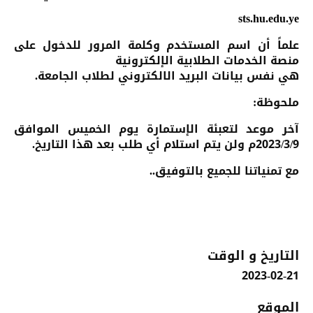
sts.hu.edu.ye
علماً أن اسم المستخدم وكلمة المرور للدخول على
منصة الخدمات الطلابية الإلكترونية
هي نفس بيانات البريد الالكتروني لطلاب الجامعة.
ملحوظة:
آخر موعد لتعبئة الإستمارة يوم الخميس الموافق
2023/3/9م ولن يتم استلام أي طلب بعد هذا التاريخ.
مع تمنياتنا للجميع بالتوفيق..
التاريخ و الوقت
2023-02-21
الموقع