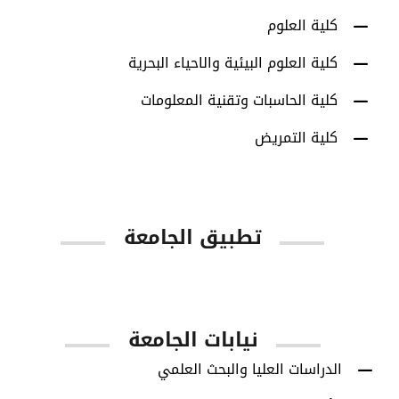
كلية العلوم
كلية العلوم البيئية والاحياء البحرية
كلية الحاسبات وتقنية المعلومات
كلية التمريض
تطبيق الجامعة
App Store
Google Play
نيابات الجامعة
الدراسات العليا والبحث العلمي