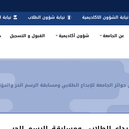
نيابة الشؤون الاكاديمية
نيابة شؤون الطلاب
نيابة 
عن الجامعة
شؤون أكاديمية
القبول و التسجيل
خ
 جوائز الجامعة للإبداع الطلابي ومسابقة الرسم الحر والمؤتمر 
إبداع الطلابي ومسابقة الرسم الحر