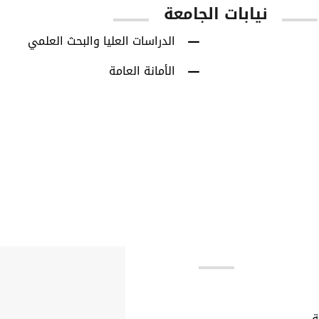
نيابات الجامعة
الدراسات العليا والبحث العلمي
الأمانة العامة
بط مهمة
ة