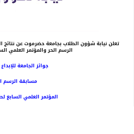
تعلن نيابة شؤون الطلاب بجامعة حضرموت عن نتائج الف
الرسم الحر والمؤتمر العلمي السابع
جوائز الجامعة للإبداع الط
مسابقة الرسم الحر ل
المؤتمر العلمي السابع لطلاب