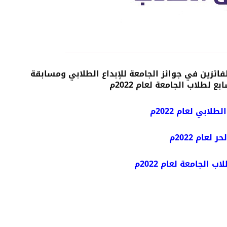
ائزين في جوائز الجامعة للإبداع الطلابي ومسابقة
 لطلاب الجامعة لعام 2022م
لابي لعام 2022م
عام 2022م
 الجامعة لعام 2022م