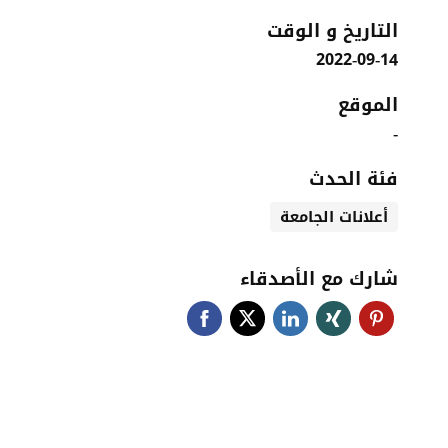
التاريخ و الوقت
2022-09-14
الموقع
-
فئة الحدث
أعلانات الجامعة
شارك مع الأصدقاء