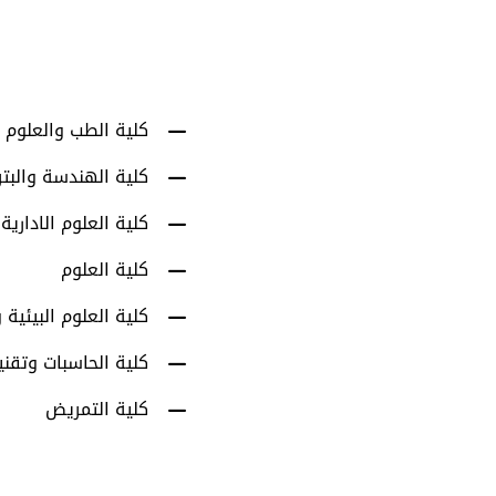
أعضاء هيئة التدري
كلية الطب والعلوم 
كلية الهندسة والبت
كلية العلوم الادارية
كلية العلوم
كلية العلوم البيئية و
كلية الحاسبات وتقني
كلية التمريض