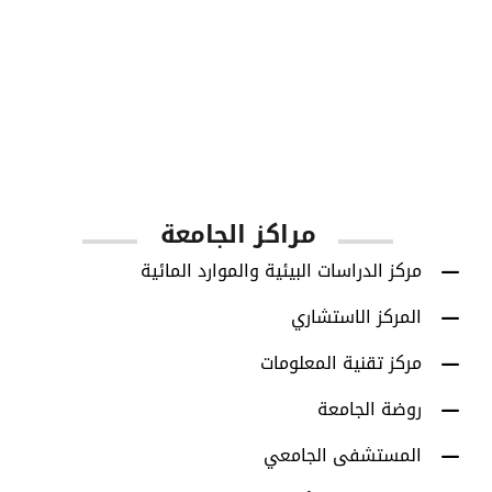
1001
أعضاء هيئة التدريس
مراكز الجامعة
مركز الدراسات البيئية والموارد المائية
المركز الاستشاري
مركز تقنية المعلومات
روضة الجامعة
المستشفى الجامعي