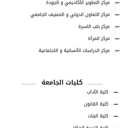
مركز التطوير الأكاديمي و الجودة
مركز التعاون الدولي و التصنيف الجامعي
مركز طب الاسرة
مركز المرأة
مركز الدراسات الأنسانية و الاجتماعية
كليات الجامعة
كلية الآداب
كلية القانون
كلية البنات
كلية التربية-المكلا