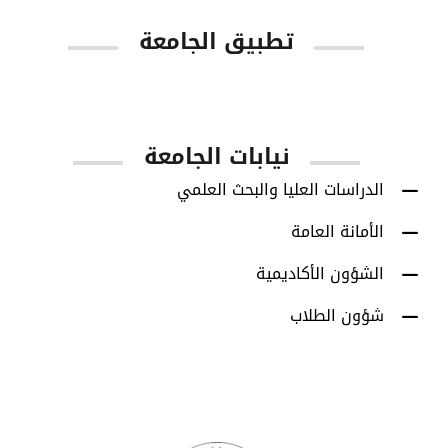
تطبيق الجامعة
App Store
Google Play
نيابات الجامعة
الدراسات العليا والبحث العلمي
الأمانة العامة
الشؤون الأكاديمية
شؤون الطلاب