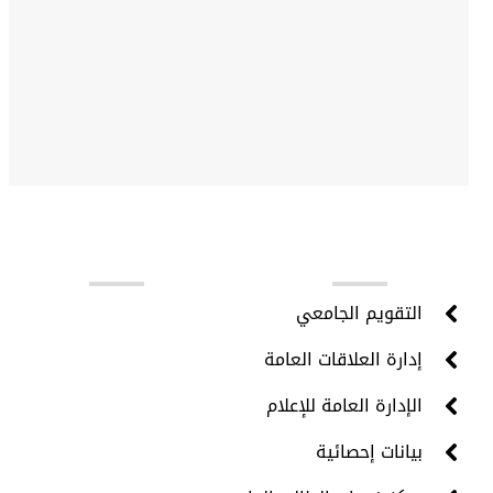
روابط مهمة
التقويم الجامعي
إدارة العلاقات العامة
الإدارة العامة للإعلام
بيانات إحصائية