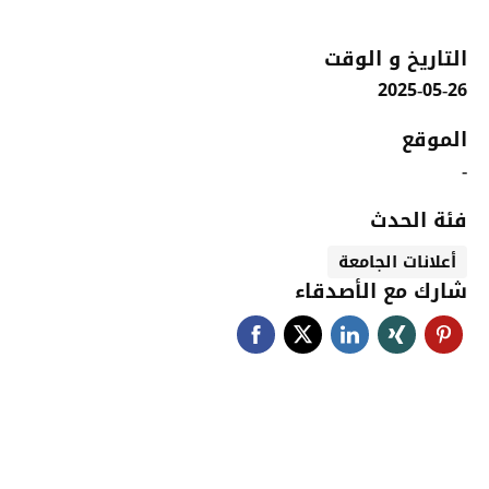
التاريخ و الوقت
2025-05-26
الموقع
-
فئة الحدث
أعلانات الجامعة
شارك مع الأصدقاء