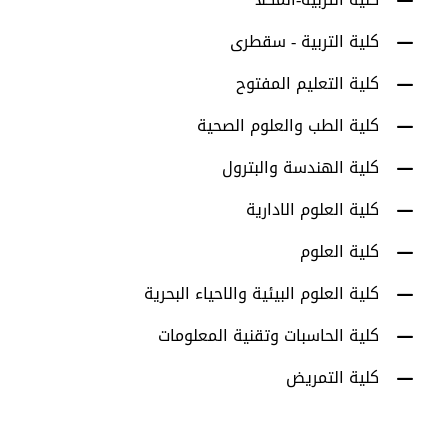
كلية التربية - سقطرى
كلية التعليم المفتوح
كلية الطب والعلوم الصحية
كلية الهندسة والبترول
كلية العلوم الادارية
كلية العلوم
كلية العلوم البيئية والاحياء البحرية
كلية الحاسبات وتقنية المعلومات
كلية التمريض