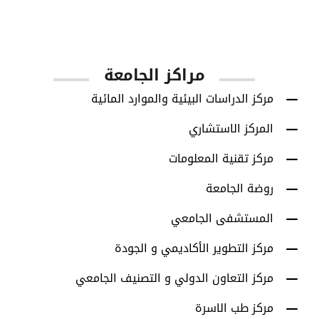
أعضاء هيئة التدريس
مراكز الجامعة
مركز الدراسات البيئية والموارد المائية
المركز الاستشاري
مركز تقنية المعلومات
روضة الجامعة
المستشفى الجامعي
مركز التطوير الأكاديمي و الجودة
مركز التعاون الدولي و التصنيف الجامعي
مركز طب الاسرة