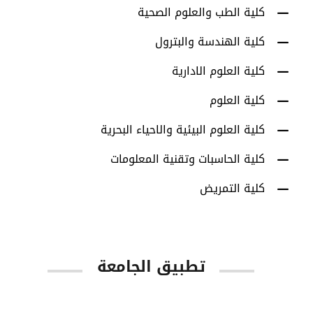
كلية الطب والعلوم الصحية
كلية الهندسة والبترول
كلية العلوم الادارية
كلية العلوم
كلية العلوم البيئية والاحياء البحرية
كلية الحاسبات وتقنية المعلومات
كلية التمريض
تطبيق الجامعة
App Store
Google Play