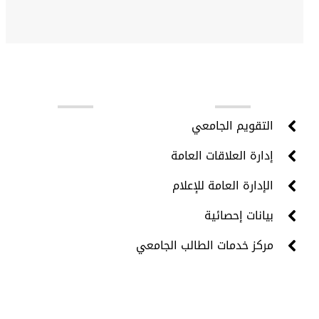
روابط مهمة
التقويم الجامعي
إدارة العلاقات العامة
الإدارة العامة للإعلام
بيانات إحصائية
مركز خدمات الطالب الجامعي