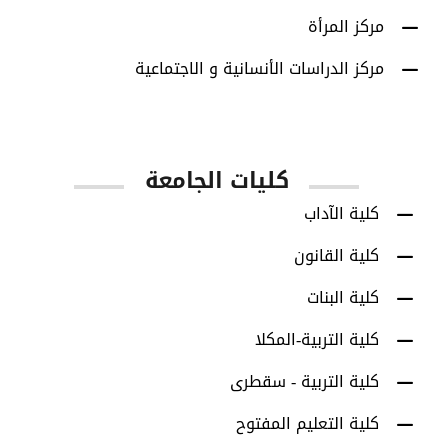
مركز المرأة
مركز الدراسات الأنسانية و الاجتماعية
كليات الجامعة
كلية الآداب
كلية القانون
كلية البنات
كلية التربية-المكلا
كلية التربية - سقطرى
كلية التعليم المفتوح