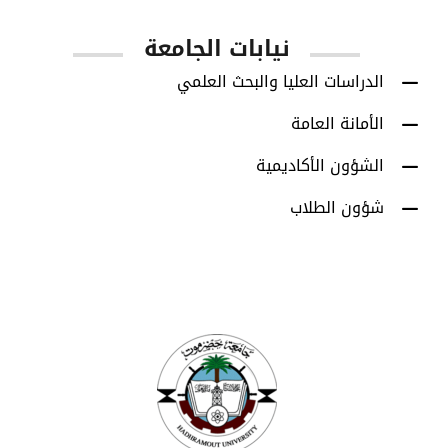
نيابات الجامعة
الدراسات العليا والبحث العلمي
الأمانة العامة
الشؤون الأكاديمية
شؤون الطلاب