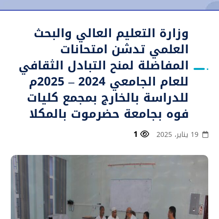
وزارة التعليم العالي والبحث
العلمي تدشن امتحانات
المفاضلة لمنح التبادل الثقافي
للعام الجامعي 2024 – 2025م
للدراسة بالخارج بمجمع كليات
فوه بجامعة حضرموت بالمكلا
1
19 يناير، 2025