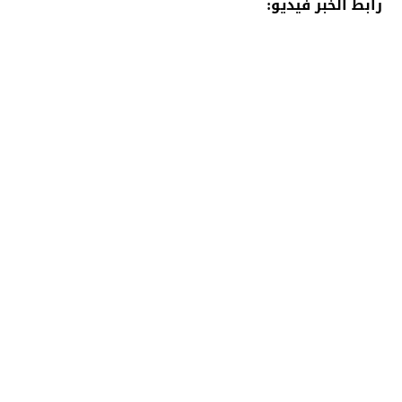
رابط الخبر فيديو: