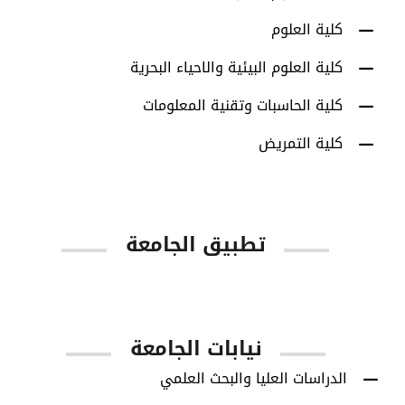
كلية العلوم
كلية العلوم البيئية والاحياء البحرية
كلية الحاسبات وتقنية المعلومات
كلية التمريض
تطبيق الجامعة
App Store
Google Play
نيابات الجامعة
الدراسات العليا والبحث العلمي