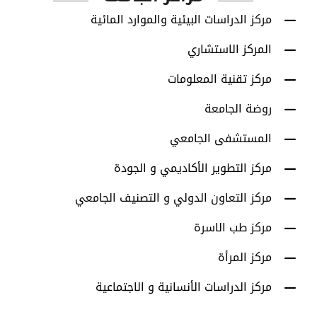
مركز الدراسات البيئية والموارد المائية
المركز الاستشاري
مركز تقنية المعلومات
روضة الجامعة
المستشفى الجامعي
مركز التطوير الأكاديمي و الجودة
مركز التعاون الدولي و التصنيف الجامعي
مركز طب الاسرة
مركز المرأة
مركز الدراسات الأنسانية و الاجتماعية