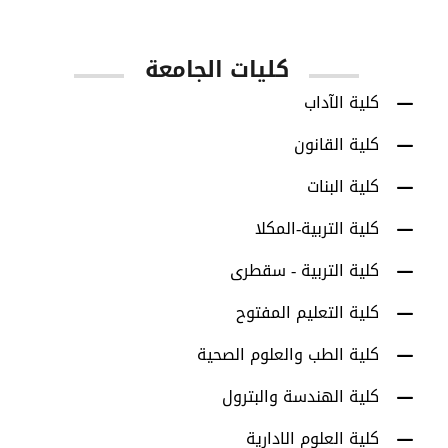
كليات الجامعة
كلية الآداب
كلية القانون
كلية البنات
كلية التربية-المكلا
كلية التربية - سقطرى
كلية التعليم المفتوح
كلية الطب والعلوم الصحية
كلية الهندسة والبترول
كلية العلوم الادارية