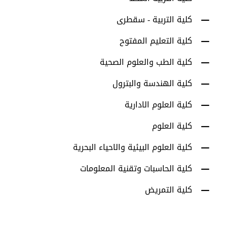
كلية التربية - سقطرى
كلية التعليم المفتوح
كلية الطب والعلوم الصحية
كلية الهندسة والبترول
كلية العلوم الادارية
كلية العلوم
كلية العلوم البيئية والاحياء البحرية
كلية الحاسبات وتقنية المعلومات
كلية التمريض