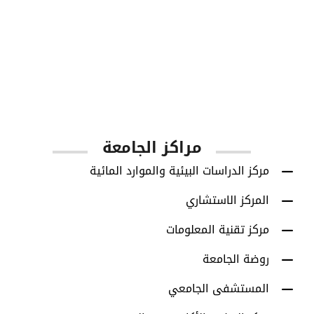
1001
أعضاء هيئة التدريس
مراكز الجامعة
مركز الدراسات البيئية والموارد المائية
المركز الاستشاري
مركز تقنية المعلومات
روضة الجامعة
المستشفى الجامعي