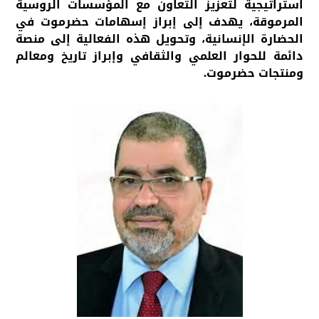
استراتيجية لتعزيز التعاون مع المؤسسات الروسية
المرموقة، يهدف إلى إبراز إسهامات حضرموت في
الحضارة الإنسانية، وتحويل هذه الفعالية إلى منصة
دائمة للحوار العلمي والثقافي وإبراز تاريخ ومعالم
ومنتجات حضرموت.