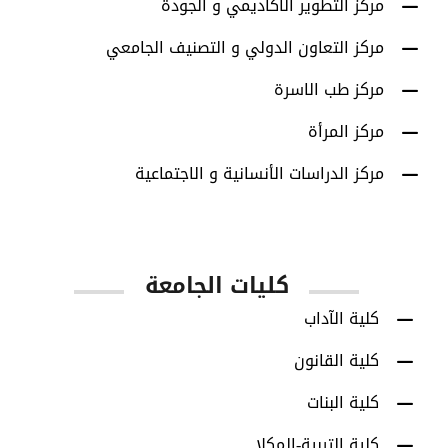
مركز التطوير الأكاديمي و الجودة
مركز التعاون الدولي و التصنيف الجامعي
مركز طب الاسرة
مركز المرأة
مركز الدراسات الأنسانية و الاجتماعية
كليات الجامعة
كلية الآداب
كلية القانون
كلية البنات
كلية التربية-المكلا