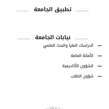
تطبيق الجامعة
App Store
Google Play
نيابات الجامعة
الدراسات العليا والبحث العلمي
الأمانة العامة
الشؤون الأكاديمية
شؤون الطلاب