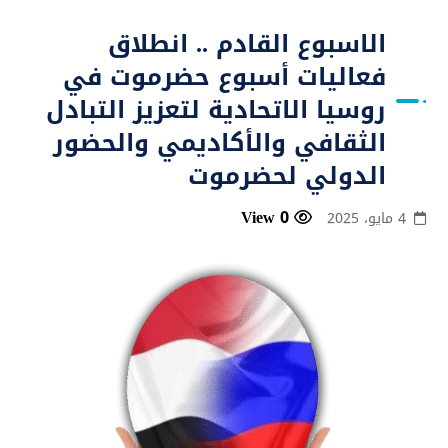
الاسبوع القادم .. انطلاق
فعاليات أسبوع حضرموت في
روسيا الاتحادية لتعزيز التبادل
الثقافي والأكاديمي والحضور
الدولي لحضرموت
0 View
4 مايو، 2025