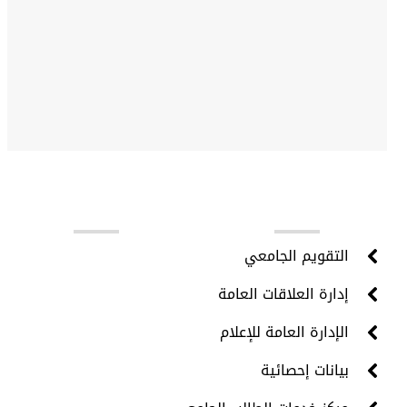
روابط مهمة
التقويم الجامعي
إدارة العلاقات العامة
الإدارة العامة للإعلام
بيانات إحصائية