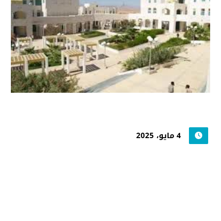
4 مايو، 2025