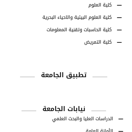
كلية العلوم
كلية العلوم البيئية والاحياء البحرية
كلية الحاسبات وتقنية المعلومات
كلية التمريض
تطبيق الجامعة
App Store
Google Play
نيابات الجامعة
الدراسات العليا والبحث العلمي
الأمانة العامة