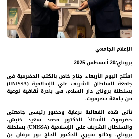
الإعلام الجامعي
بروناي/20 أغسطس 2025
​افتُتح اليوم الأربعاء، جناح خاص بالكتب الحضرمية في
جامعة السلطان الشريف علي الإسلامية (UNISSA)
بسلطنة بروناي دار السلام، في بادرة ثقافية نوعية
من جامعة حضرموت.
تأتي هذه الفعالية برعاية وحضور رئيسي جامعتي
حضرموت الأستاذ الدكتور محمد سعيد خنبش،
والسلطان الشريف علي الإسلامية (UNISSA) بسلطنة
بروناي، وداتو سيري الدكتور الحاج نور عرفان بن