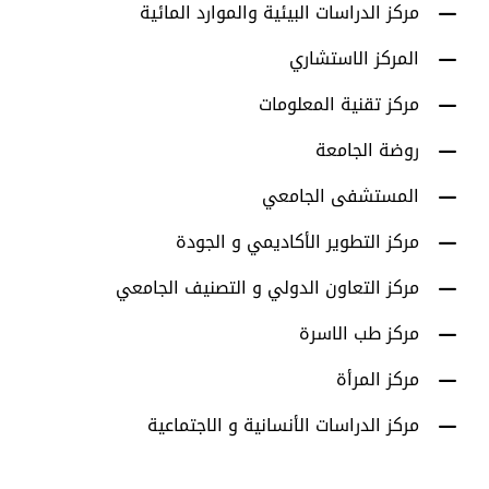
مركز الدراسات البيئية والموارد المائية
المركز الاستشاري
مركز تقنية المعلومات
روضة الجامعة
المستشفى الجامعي
مركز التطوير الأكاديمي و الجودة
مركز التعاون الدولي و التصنيف الجامعي
مركز طب الاسرة
مركز المرأة
مركز الدراسات الأنسانية و الاجتماعية