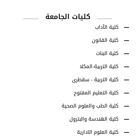
كليات الجامعة
كلية الآداب
كلية القانون
كلية البنات
كلية التربية-المكلا
كلية التربية - سقطرى
كلية التعليم المفتوح
كلية الطب والعلوم الصحية
كلية الهندسة والبترول
كلية العلوم الادارية