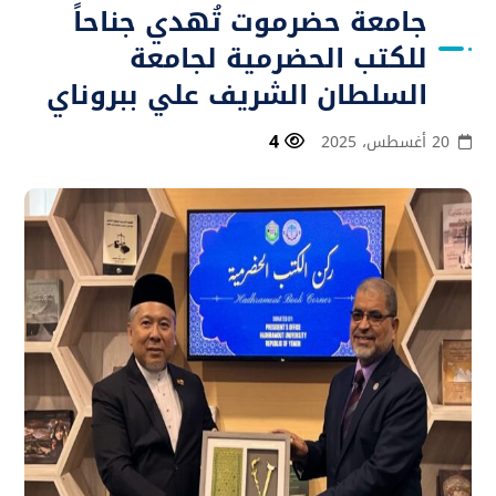
جامعة حضرموت تُهدي جناحاً
للكتب الحضرمية لجامعة
السلطان الشريف علي ببروناي
4
20 أغسطس، 2025