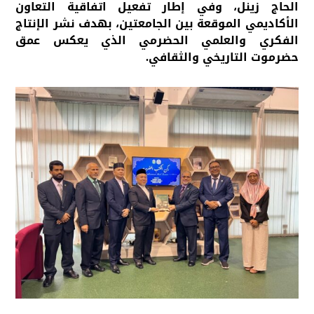
الحاج زينل، وفي إطار تفعيل اتفاقية التعاون
الأكاديمي الموقعة بين الجامعتين، بهدف نشر الإنتاج
الفكري والعلمي الحضرمي الذي يعكس عمق
حضرموت التاريخي والثقافي.