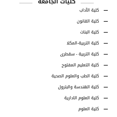
كليات الجامعة
كلية الآداب
كلية القانون
كلية البنات
كلية التربية-المكلا
كلية التربية - سقطرى
كلية التعليم المفتوح
كلية الطب والعلوم الصحية
كلية الهندسة والبترول
كلية العلوم الادارية
كلية العلوم