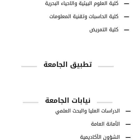
كلية العلوم البيئية والاحياء البحرية
كلية الحاسبات وتقنية المعلومات
كلية التمريض
تطبيق الجامعة
App Store
Google Play
نيابات الجامعة
الدراسات العليا والبحث العلمي
الأمانة العامة
الشؤون الأكاديمية