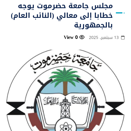
مجلس جامعة حضرموت يوجه
خطابا إلى معالي (النائب العام)
بالجمهورية
0 View
13 سبتمبر، 2025