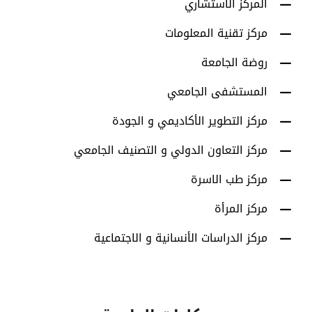
المركز الاستشاري
مركز تقنية المعلومات
روضة الجامعة
المستشفى الجامعي
مركز التطوير الأكاديمي و الجودة
مركز التعاون الدولي و التصنيف الجامعي
مركز طب الاسرة
مركز المرأة
مركز الدراسات الأنسانية و الاجتماعية