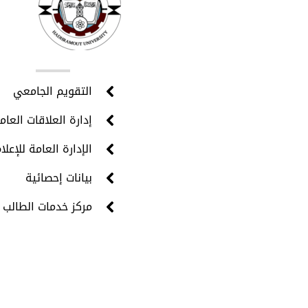
روا
التقويم الجامعي
إدارة العلاقات العام
الإدارة العامة للإعلا
بيانات إحصائية
مركز خدمات الطالب 