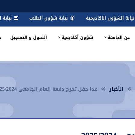
نيابة الشؤون الاكاديمية
نيابة شؤون الطلاب
نيابة 
عن الجامعة
شؤون أكاديمية
القبول و التسجيل
خ
الأخبار
غدا حفل تخرج دفعة العام الجامعي 2025/2024