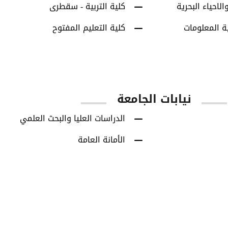
الاحياء البحرية
كلية التربية - سقطرى
ة المعلومات
كلية التعليم المفتوح
نيابات الجامعة
الدراسات العليا والبحث العلمي
الأمانة العامة