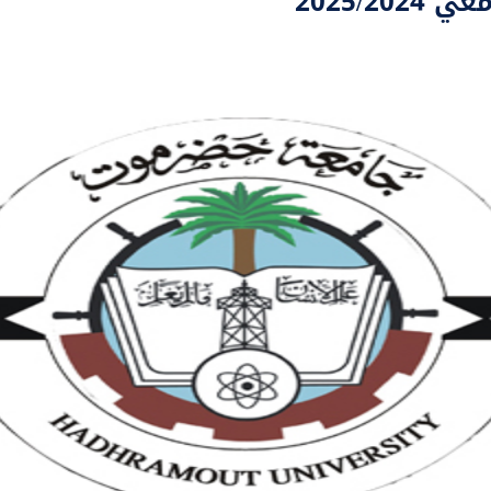
2025/2