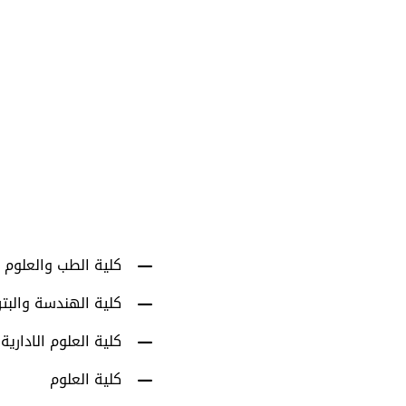
1001
أعضاء هيئة التدري
كلية الطب والعلوم 
كلية الهندسة والبت
كلية العلوم الادارية
كلية العلوم