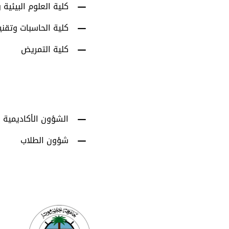
كلية العلوم البيئية و
كلية الحاسبات وتقني
كلية التمريض
الشؤون الأكاديمية
شؤون الطلاب