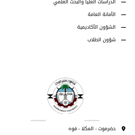
الدراسات العليا والبحث العلمي
الأمانة العامة
الشؤون الأكاديمية
شؤون الطلاب
اتصل بنا
حضرموت - المكلا - فوه