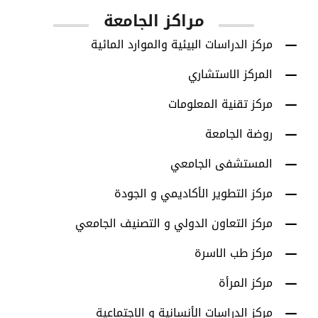
مراكز الجامعة
مركز الدراسات البيئية والموارد المائية
المركز الاستشاري
مركز تقنية المعلومات
روضة الجامعة
المستشفى الجامعي
مركز التطوير الأكاديمي و الجودة
مركز التعاون الدولي و التصنيف الجامعي
مركز طب الاسرة
مركز المرأة
مركز الدراسات الأنسانية و الاجتماعية