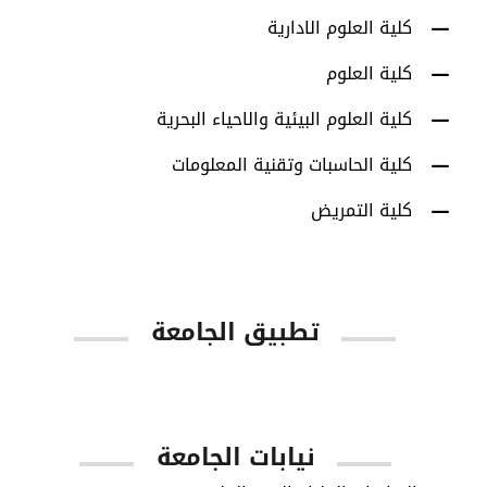
كلية العلوم الادارية
كلية العلوم
كلية العلوم البيئية والاحياء البحرية
كلية الحاسبات وتقنية المعلومات
كلية التمريض
تطبيق الجامعة
App Store
Google Play
نيابات الجامعة