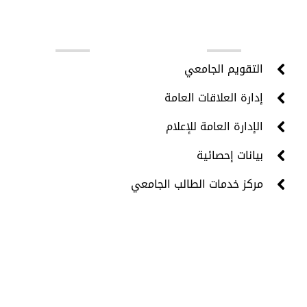
روابط مهمة
التقويم الجامعي
إدارة العلاقات العامة
الإدارة العامة للإعلام
بيانات إحصائية
مركز خدمات الطالب الجامعي
جميع الحقوق محفوظة © 2024 - مركز تقنية المعلومات -
جامعة حضرموت