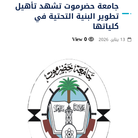
جامعة حضرموت تشهد تأهيل
تطوير البنية التحتية في
كلياتها
0 View
13 يناير، 2026