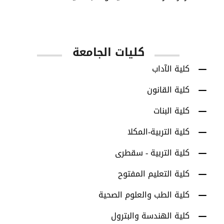
كليات الجامعة
كلية الآداب
كلية القانون
كلية البنات
كلية التربية-المكلا
كلية التربية - سقطرى
كلية التعليم المفتوح
كلية الطب والعلوم الصحية
كلية الهندسة والبترول