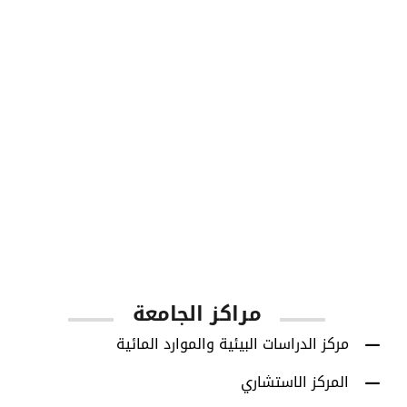
1001
أعضاء هيئة التدريس
مراكز الجامعة
مركز الدراسات البيئية والموارد المائية
المركز الاستشاري