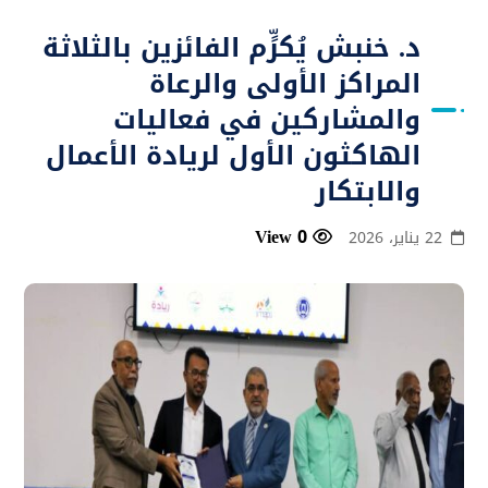
د. خنبش يُكرٍّم الفائزين بالثلاثة
المراكز الأولى والرعاة
والمشاركين في فعاليات
الهاكثون الأول لريادة الأعمال
والابتكار
0 View
22 يناير، 2026