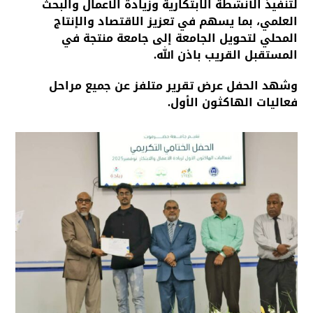
لتنفيذ الأنشطة الابتكارية وزيادة الأعمال والبحث
العلمي، بما يسهم في تعزيز الاقتصاد والإنتاج
المحلي لتحويل الجامعة إلى جامعة منتجة في
المستقبل القريب باذن الله.
وشهد الحفل عرض تقرير متلفز عن جميع مراحل
فعاليات الهاكثون الأول.