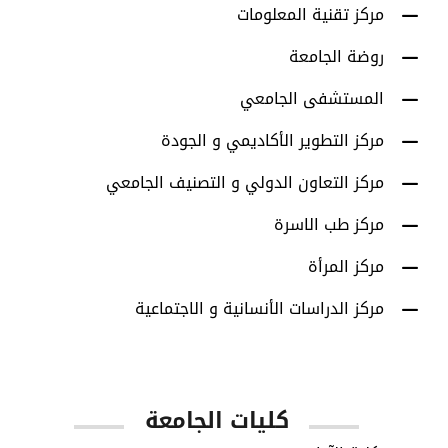
مركز تقنية المعلومات
روضة الجامعة
المستشفى الجامعي
مركز التطوير الأكاديمي و الجودة
مركز التعاون الدولي و التصنيف الجامعي
مركز طب الاسرة
مركز المرأة
مركز الدراسات الأنسانية و الاجتماعية
كليات الجامعة