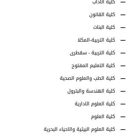
كلية الآداب
كلية القانون
كلية البنات
كلية التربية-المكلا
كلية التربية - سقطرى
كلية التعليم المفتوح
كلية الطب والعلوم الصحية
كلية الهندسة والبترول
كلية العلوم الادارية
كلية العلوم
كلية العلوم البيئية والاحياء البحرية