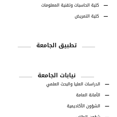
كلية الحاسبات وتقنية المعلومات
كلية التمريض
تطبيق الجامعة
App Store
Google Play
نيابات الجامعة
الدراسات العليا والبحث العلمي
الأمانة العامة
الشؤون الأكاديمية
شؤون الطلاب