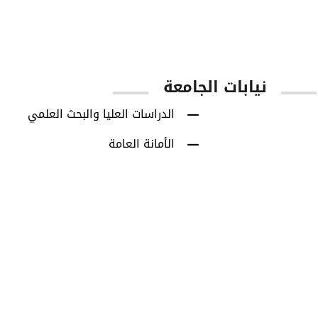
نيابات الجامعة
الدراسات العليا والبحث العلمي
الأمانة العامة