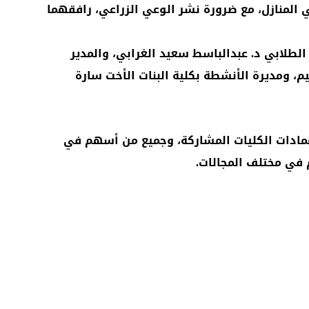
في المنازل، مع ضرورة نشر الوعي الزراعي، رافقهما
 الطلابي د. عبدالباسط سعيد الغرابي، والمدير
يم، ومديرة الأنشطة بكلية البنات الأخت سارة
وعمادات الكليات المشاركة، وجميع من أسهم في
م في مختلف المجالات.