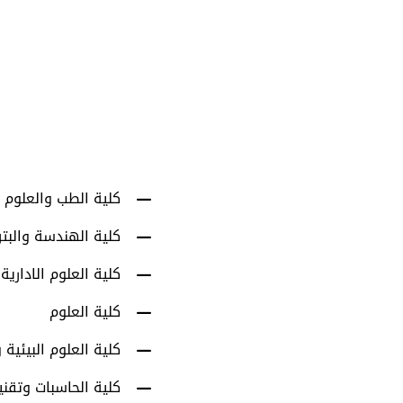
1001
أعضاء هيئة التدري
كلية الطب والعلوم 
كلية الهندسة والبت
كلية العلوم الادارية
كلية العلوم
كلية العلوم البيئية و
كلية الحاسبات وتقني