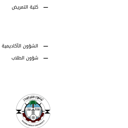
كلية التمريض
الشؤون الأكاديمية
شؤون الطلاب