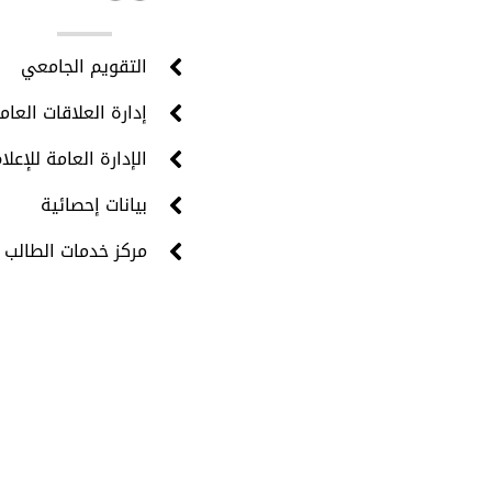
روا
التقويم الجامعي
إدارة العلاقات العام
الإدارة العامة للإعلا
بيانات إحصائية
مركز خدمات الطالب 