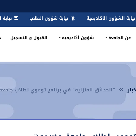
نيابة الشؤون الاكاديمية
نيابة شؤون الطلاب
نيابة 
عن الجامعة
شؤون أكاديمية
القبول و التسجيل
خ
خبار
"الحدائق المنزلية" في برنامج توعوي لطلاب جامع