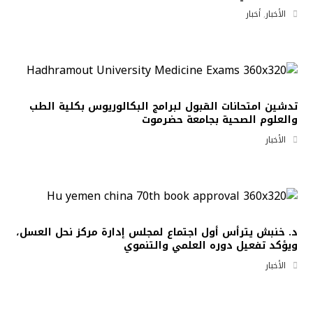
الأخبار
,
أخبار
تدشين امتحانات القبول لبرامج البكالوريوس بكلية الطب
والعلوم الصحية بجامعة حضرموت
الأخبار
د. خنبش يترأس أول اجتماع لمجلس إدارة مركز نحل العسل،
ويؤكد تفعيل دوره العلمي والتنموي
الأخبار