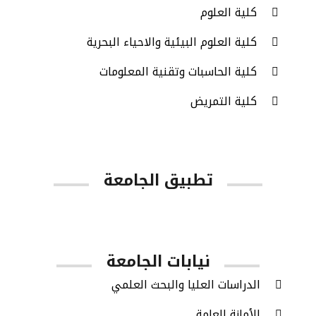
كلية العلوم
كلية العلوم البيئية والاحياء البحرية
كلية الحاسبات وتقنية المعلومات
كلية التمريض
تطبيق الجامعة
App Store
Google Play
نيابات الجامعة
الدراسات العليا والبحث العلمي
الأمانة العامة