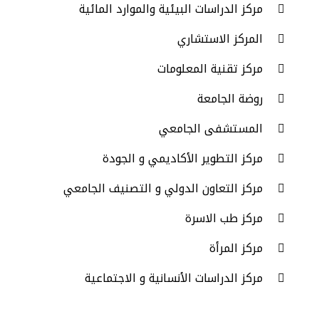
مركز الدراسات البيئية والموارد المائية
المركز الاستشاري
مركز تقنية المعلومات
روضة الجامعة
المستشفى الجامعي
مركز التطوير الأكاديمي و الجودة
مركز التعاون الدولي و التصنيف الجامعي
مركز طب الاسرة
مركز المرأة
مركز الدراسات الأنسانية و الاجتماعية