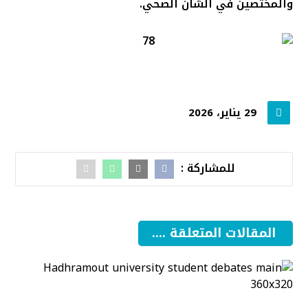
والمختصين في الشأن الصحي.
29 يناير، 2026
المقالات المتعلقة ....