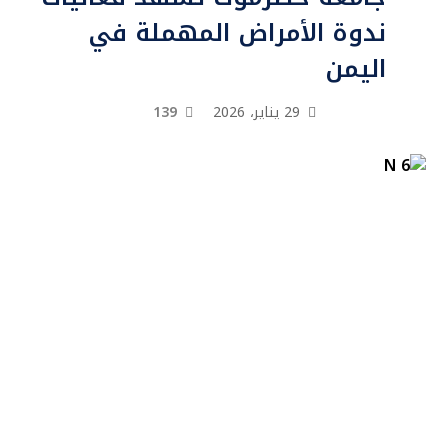
ندوة الأمراض المهملة في
اليمن
29 يناير، 2026
139