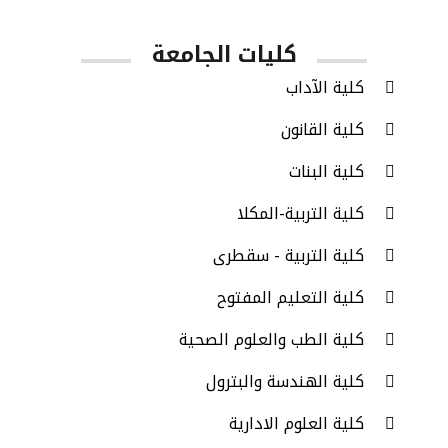
كليات الجامعة
كلية الآداب
كلية القانون
كلية البنات
كلية التربية-المكلا
كلية التربية - سقطرى
كلية التعليم المفتوح
كلية الطب والعلوم الصحية
كلية الهندسة والبترول
كلية العلوم الادارية