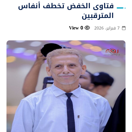
فتاوى الخفض تخطف أنفاس
المترقبين
0 View
7 فبراير، 2026