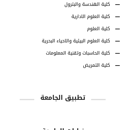
كلية الهندسة والبترول
كلية العلوم الادارية
كلية العلوم
كلية العلوم البيئية والاحياء البحرية
كلية الحاسبات وتقنية المعلومات
كلية التمريض
تطبيق الجامعة
App Store
Google Play