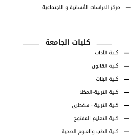
مركز الدراسات الأنسانية و الاجتماعية
كليات الجامعة
كلية الآداب
كلية القانون
كلية البنات
كلية التربية-المكلا
كلية التربية - سقطرى
كلية التعليم المفتوح
كلية الطب والعلوم الصحية