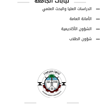
نيابات الجامعة
الدراسات العليا والبحث العلمي
الأمانة العامة
الشؤون الأكاديمية
شؤون الطلاب
اتصل بنا