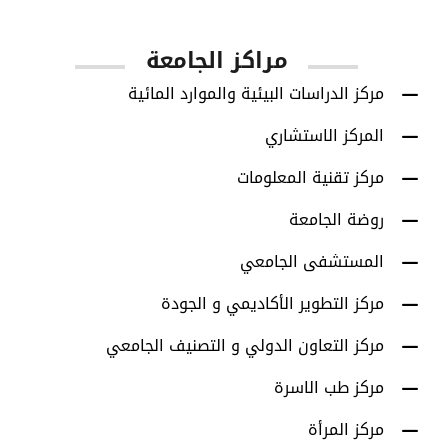
مراكز الجامعة
مركز الدراسات البيئية والموارد المائية
المركز الاستشاري
مركز تقنية المعلومات
روضة الجامعة
المستشفى الجامعي
مركز التطوير الأكاديمي و الجودة
مركز التعاون الدولي و التصنيف الجامعي
مركز طب الاسرة
مركز المرأة