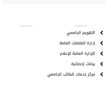
روابط مهمة
التقويم الجامعي
إدارة العلاقات العامة
الإدارة العامة للإعلام
بيانات إحصائية
مركز خدمات الطالب الجامعي
جميع الحقوق محفوظة © 2024 - مركز تقنية المعلومات -
جامعة حضرموت