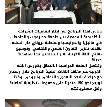
ويأتي هذا البرنامج في إطار اتفاقيات الشراكة
الأكاديمية الموقعة بين جامعة حضرموت والجامعات
في ماليزيا وإندونيسيا وسلطنة بروناي دار السلام،
بهدف تعزيز التعاون العلمي والثقافي، وتوسيع
تعليم اللغة العربية لغير الناطقين بها بمنهجية
حديثة.
وتشمل المنحة الدراسية الالتحاق بكورس اللغة
العربية عبر معهد اللغات، تنفيذ البرنامج خلال رمضان
مع مراعاة البعد اللغوي والثقافي والروحي، وكذا
توزيع نحو 150 متدربًا على مجموعات تعليمية تفاعلية
وفق مستوياتهم.