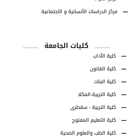
مركز الدراسات الأنسانية و الاجتماعية
كليات الجامعة
كلية الآداب
كلية القانون
كلية البنات
كلية التربية-المكلا
كلية التربية - سقطرى
كلية التعليم المفتوح
كلية الطب والعلوم الصحية