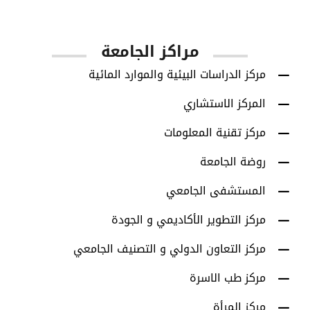
أعضاء هيئة التدريس
مراكز الجامعة
مركز الدراسات البيئية والموارد المائية
المركز الاستشاري
مركز تقنية المعلومات
روضة الجامعة
المستشفى الجامعي
مركز التطوير الأكاديمي و الجودة
مركز التعاون الدولي و التصنيف الجامعي
مركز طب الاسرة
مركز المرأة