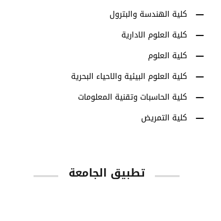
كلية الهندسة والبترول
كلية العلوم الادارية
كلية العلوم
كلية العلوم البيئية والاحياء البحرية
كلية الحاسبات وتقنية المعلومات
كلية التمريض
تطبيق الجامعة
App Store
Google Play