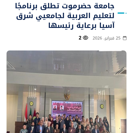
جامعة حضرموت تطلق برنامجًا
لتعليم العربية لجامعيي شرق
آسيا برعاية رئيسها
2
25 فبراير، 2026