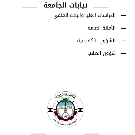
نيابات الجامعة
الدراسات العليا والبحث العلمي
الأمانة العامة
الشؤون الأكاديمية
شؤون الطلاب
اتصل بنا