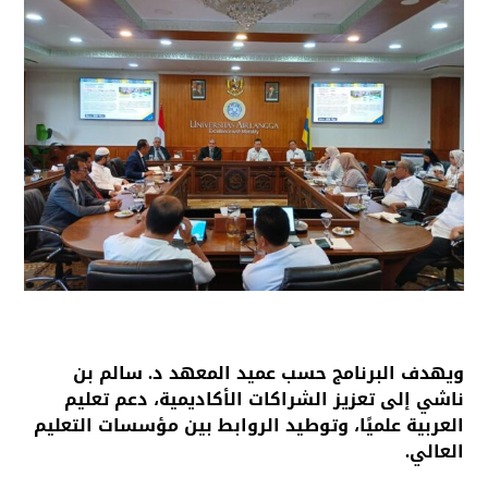
ويهدف البرنامج حسب عميد المعهد د. سالم بن
ناشي إلى تعزيز الشراكات الأكاديمية، دعم تعليم
العربية علميًا، وتوطيد الروابط بين مؤسسات التعليم
العالي.