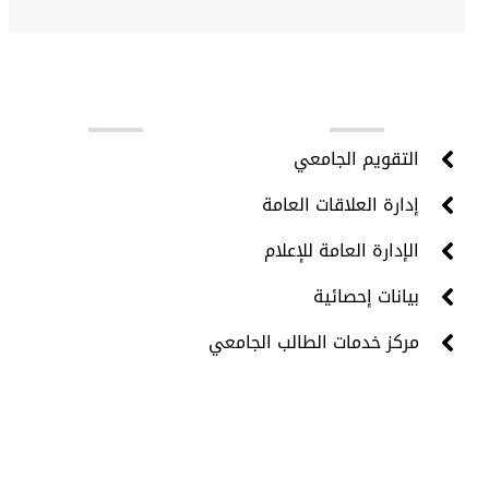
روابط مهمة
التقويم الجامعي
إدارة العلاقات العامة
الإدارة العامة للإعلام
بيانات إحصائية
مركز خدمات الطالب الجامعي
جميع الحقوق محفوظة © 2024 - مركز تقنية المعلومات -