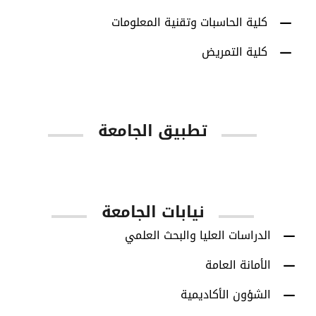
كلية الحاسبات وتقنية المعلومات
كلية التمريض
تطبيق الجامعة
App Store
Google Play
نيابات الجامعة
الدراسات العليا والبحث العلمي
الأمانة العامة
الشؤون الأكاديمية