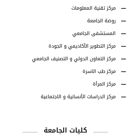
مركز تقنية المعلومات
روضة الجامعة
المستشفى الجامعي
مركز التطوير الأكاديمي و الجودة
مركز التعاون الدولي و التصنيف الجامعي
مركز طب الاسرة
مركز المرأة
مركز الدراسات الأنسانية و الاجتماعية
كليات الجامعة