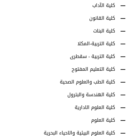
كلية الآداب
كلية القانون
كلية البنات
كلية التربية-المكلا
كلية التربية - سقطرى
كلية التعليم المفتوح
كلية الطب والعلوم الصحية
كلية الهندسة والبترول
كلية العلوم الادارية
كلية العلوم
كلية العلوم البيئية والاحياء البحرية