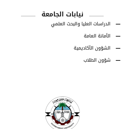
نيابات الجامعة
الدراسات العليا والبحث العلمي
الأمانة العامة
الشؤون الأكاديمية
شؤون الطلاب