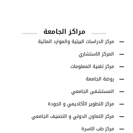
أعضاء هيئة التدريس
مراكز الجامعة
مركز الدراسات البيئية والموارد المائية
المركز الاستشاري
مركز تقنية المعلومات
روضة الجامعة
المستشفى الجامعي
مركز التطوير الأكاديمي و الجودة
مركز التعاون الدولي و التصنيف الجامعي
مركز طب الاسرة