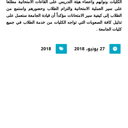
الكليات ونوابهم وأعضاء هيئة التدريس على القاعات الامتحانية مطلعاً 
على سير العملية الامتحانية والتزام الطلاب وحضورهم واستمع من 
الطلاب إلى كيفية سير الامتحانات مؤكداً أن قيادة الجامعة ستعمل على 
تذليل كافة الصعوبات التي تواجه الكليات من خدمة الطلاب في جميع 
كليات الجامعة .
27 يونيو، 2018
2018
جامعة حضرموت في
أرقام
أحصائيات توضح حجم الأعمال بالجامعة