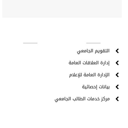
روابط مهمة
التقويم الجامعي
إدارة العلاقات العامة
الإدارة العامة للإعلام
بيانات إحصائية
مركز خدمات الطالب الجامعي