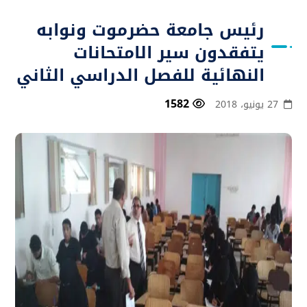
رئيس جامعة حضرموت ونوابه
يتفقدون سير الامتحانات
النهائية للفصل الدراسي الثاني
1582
27 يونيو، 2018