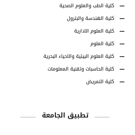
كلية الطب والعلوم الصحية
كلية الهندسة والبترول
كلية العلوم الادارية
كلية العلوم
كلية العلوم البيئية والاحياء البحرية
كلية الحاسبات وتقنية المعلومات
كلية التمريض
تطبيق الجامعة
App Store
Google Play