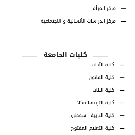
مركز المرأة
مركز الدراسات الأنسانية و الاجتماعية
كليات الجامعة
كلية الآداب
كلية القانون
كلية البنات
كلية التربية-المكلا
كلية التربية - سقطرى
كلية التعليم المفتوح