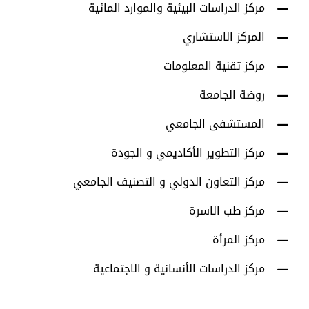
مركز الدراسات البيئية والموارد المائية
المركز الاستشاري
مركز تقنية المعلومات
روضة الجامعة
المستشفى الجامعي
مركز التطوير الأكاديمي و الجودة
مركز التعاون الدولي و التصنيف الجامعي
مركز طب الاسرة
مركز المرأة
مركز الدراسات الأنسانية و الاجتماعية