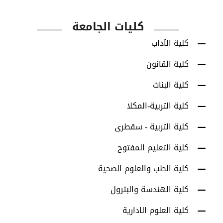
كليات الجامعة
كلية الآداب
كلية القانون
كلية البنات
كلية التربية-المكلا
كلية التربية - سقطرى
كلية التعليم المفتوح
كلية الطب والعلوم الصحية
كلية الهندسة والبترول
كلية العلوم الادارية