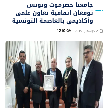
جامعتا حضرموت وتونس
توقعان اتفاقية تعاون علمي
وأكاديمي بالعاصمة التونسية
1210
2 ديسمبر، 2019