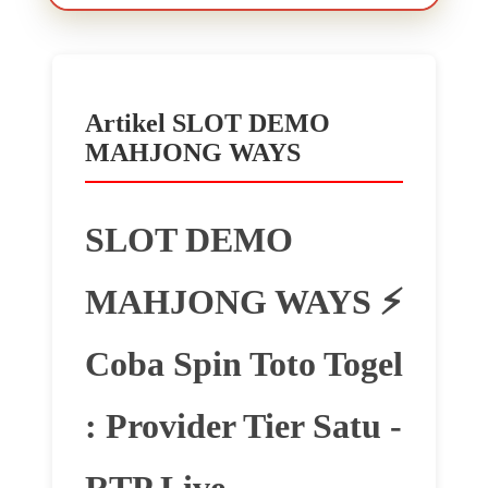
Artikel SLOT DEMO
MAHJONG WAYS
SLOT DEMO
MAHJONG WAYS ⚡
Coba Spin Toto Togel
: Provider Tier Satu -
RTP Live