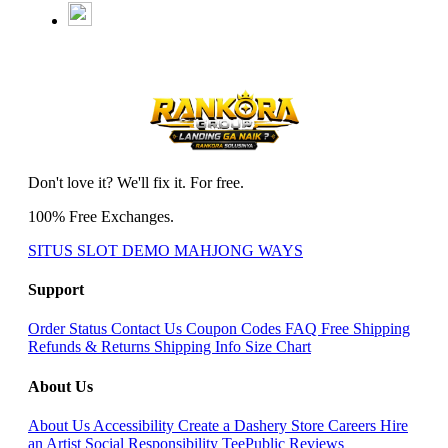
Don't love it? We'll fix it. For free.
100% Free Exchanges.
SITUS SLOT DEMO MAHJONG WAYS
Support
Order Status
Contact Us
Coupon Codes
FAQ
Free Shipping
Refunds & Returns
Shipping Info
Size Chart
About Us
About Us
Accessibility
Create a Dashery Store
Careers
Hire
an Artist
Social Responsibility
TeePublic Reviews