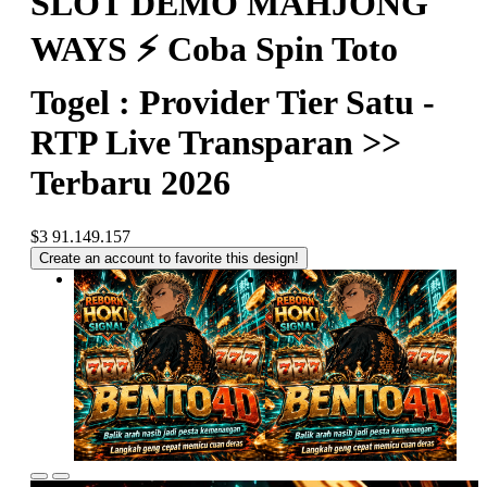
SLOT DEMO MAHJONG
WAYS ⚡ Coba Spin Toto
Togel : Provider Tier Satu -
RTP Live Transparan >>
Terbaru 2026
$3
91.149.157
Create an account to favorite this design!