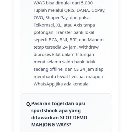
WAYS bisa dimulai dari 5.000
rupiah melalui QRIS, DANA, GoPay,
OVO, ShopeePay, dan pulsa
Telkomsel, XL, atau Axis tanpa
potongan. Transfer bank lokal
seperti BCA, BNI, BRI, dan Mandiri
tetap tersedia 24 jam. Withdraw
diproses kilat dalam hitungan
menit selama saldo bank tidak
sedang offline, dan CS 24 jam siap
membantu lewat livechat maupun
WhatsApp jika ada kendala.
Pasaran togel dan opsi
sportsbook apa yang
ditawarkan SLOT DEMO
MAHJONG WAYS?