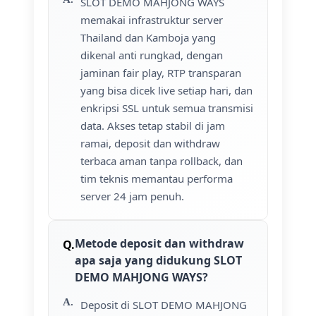
SLOT DEMO MAHJONG WAYS
memakai infrastruktur server
Thailand dan Kamboja yang
dikenal anti rungkad, dengan
jaminan fair play, RTP transparan
yang bisa dicek live setiap hari, dan
enkripsi SSL untuk semua transmisi
data. Akses tetap stabil di jam
ramai, deposit dan withdraw
terbaca aman tanpa rollback, dan
tim teknis memantau performa
server 24 jam penuh.
Metode deposit dan withdraw
apa saja yang didukung SLOT
DEMO MAHJONG WAYS?
Deposit di SLOT DEMO MAHJONG