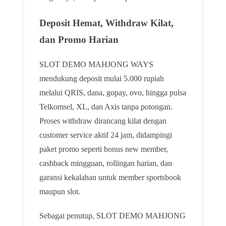
Deposit Hemat, Withdraw Kilat,
dan Promo Harian
SLOT DEMO MAHJONG WAYS
mendukung deposit mulai 5.000 rupiah
melalui QRIS, dana, gopay, ovo, hingga pulsa
Telkomsel, XL, dan Axis tanpa potongan.
Proses withdraw dirancang kilat dengan
customer service aktif 24 jam, didampingi
paket promo seperti bonus new member,
cashback mingguan, rollingan harian, dan
garansi kekalahan untuk member sportsbook
maupun slot.
Sebagai penutup, SLOT DEMO MAHJONG