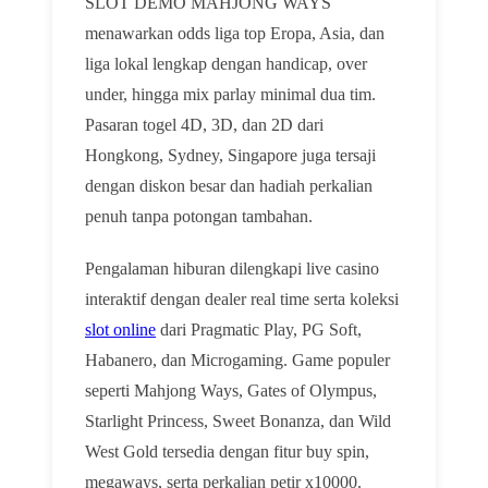
SLOT DEMO MAHJONG WAYS
menawarkan odds liga top Eropa, Asia, dan
liga lokal lengkap dengan handicap, over
under, hingga mix parlay minimal dua tim.
Pasaran togel 4D, 3D, dan 2D dari
Hongkong, Sydney, Singapore juga tersaji
dengan diskon besar dan hadiah perkalian
penuh tanpa potongan tambahan.
Pengalaman hiburan dilengkapi live casino
interaktif dengan dealer real time serta koleksi
slot online
dari Pragmatic Play, PG Soft,
Habanero, dan Microgaming. Game populer
seperti Mahjong Ways, Gates of Olympus,
Starlight Princess, Sweet Bonanza, dan Wild
West Gold tersedia dengan fitur buy spin,
megaways, serta perkalian petir x10000.