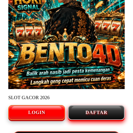
SLOT GACOR 2026
LOGIN
DAFTAR