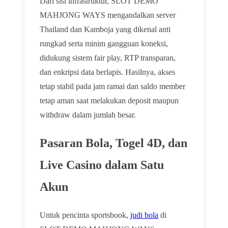
Dari sisi infrastruktur, SLOT DEMO
MAHJONG WAYS mengandalkan server
Thailand dan Kamboja yang dikenal anti
rungkad serta minim gangguan koneksi,
didukung sistem fair play, RTP transparan,
dan enkripsi data berlapis. Hasilnya, akses
tetap stabil pada jam ramai dan saldo member
tetap aman saat melakukan deposit maupun
withdraw dalam jumlah besar.
Pasaran Bola, Togel 4D, dan
Live Casino dalam Satu
Akun
Untuk pencinta sportsbook,
judi bola
di