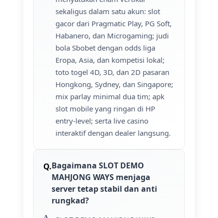
sekaligus dalam satu akun: slot
gacor dari Pragmatic Play, PG Soft,
Habanero, dan Microgaming; judi
bola Sbobet dengan odds liga
Eropa, Asia, dan kompetisi lokal;
toto togel 4D, 3D, dan 2D pasaran
Hongkong, Sydney, dan Singapore;
mix parlay minimal dua tim; apk
slot mobile yang ringan di HP
entry-level; serta live casino
interaktif dengan dealer langsung.
Bagaimana SLOT DEMO
MAHJONG WAYS menjaga
server tetap stabil dan anti
rungkad?