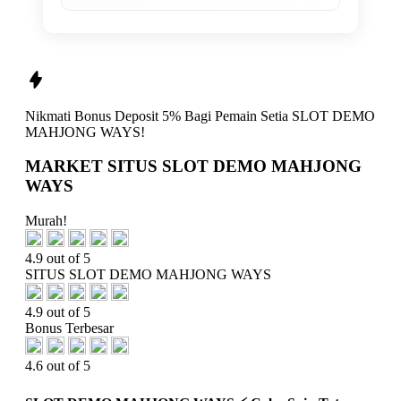
Nikmati
Bonus Deposit 5%
Bagi Pemain Setia
SLOT DEMO
MAHJONG WAYS!
MARKET SITUS SLOT DEMO MAHJONG
WAYS
Murah!
4.9 out of 5
SITUS SLOT DEMO MAHJONG WAYS
4.9 out of 5
Bonus Terbesar
4.6 out of 5