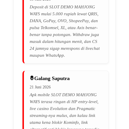
Deposit di SLOT DEMO MAHJONG
WAYS mulai 5.000 rupiah lewat QRIS,
DANA, GoPay, OVO, ShopeePay, dan
pulsa Telkomsel, XL, atau Axis benar-
benar tanpa potongan. Withdraw juga
masuk dalam hitungan menit, dan CS
24 jamnya sigap merespons di livechat
maupun WhatsApp.
Galang Saputra
21 Juni 2026
Apk mobile SLOT DEMO MAHJONG
WAYS terasa ringan di HP entry-level,
live casino Evolution dan Pragmatic
streaming-nya mulus, dan kalau link
utama kena blokir Kominfo, link