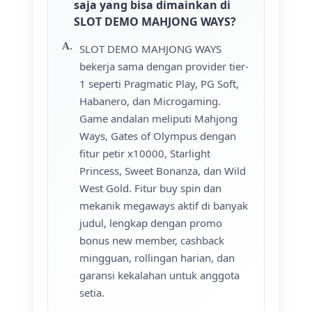
saja yang bisa dimainkan di
SLOT DEMO MAHJONG WAYS?
SLOT DEMO MAHJONG WAYS
bekerja sama dengan provider tier-
1 seperti Pragmatic Play, PG Soft,
Habanero, dan Microgaming.
Game andalan meliputi Mahjong
Ways, Gates of Olympus dengan
fitur petir x10000, Starlight
Princess, Sweet Bonanza, dan Wild
West Gold. Fitur buy spin dan
mekanik megaways aktif di banyak
judul, lengkap dengan promo
bonus new member, cashback
mingguan, rollingan harian, dan
garansi kekalahan untuk anggota
setia.