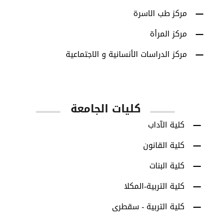
مركز طب الاسرة
مركز المرأة
مركز الدراسات الأنسانية و الاجتماعية
كليات الجامعة
كلية الآداب
كلية القانون
كلية البنات
كلية التربية-المكلا
كلية التربية - سقطرى