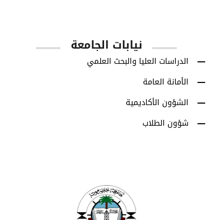
App Store
Google Play
نيابات الجامعة
الدراسات العليا والبحث العلمي
الأمانة العامة
الشؤون الأكاديمية
شؤون الطلاب