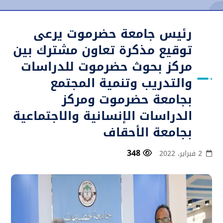
رئيس جامعة حضرموت يرعى
توقيع مذكرة تعاون مشترك بين
مركز بحوث حضرموت للدراسات
والتدريب وتنمية المجتمع
بجامعة حضرموت ومركز
الدراسات الإنسانية والاجتماعية
بجامعة الأحقاف
348
2 فبراير، 2022