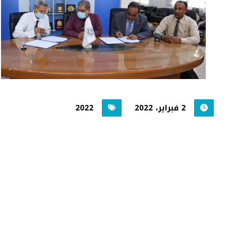
2 فبراير، 2022
2022
جامعة حضرموت في
أرقام