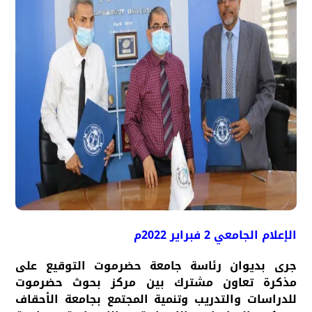
الإعلام الجامعي 2 فبراير 2022م
جرى بديوان رئاسة جامعة حضرموت التوقيع على
مذكرة تعاون مشترك بين مركز بحوث حضرموت
للدراسات والتدريب وتنمية المجتمع بجامعة الأحقاف