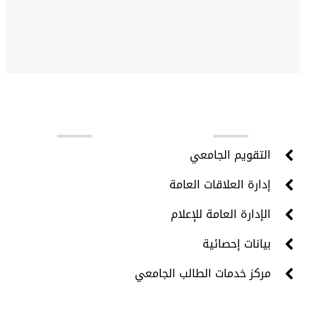
روابط مهمة
التقويم الجامعي
إدارة العلاقات العامة
الإدارة العامة للإعلام
بيانات إحصائية
مركز خدمات الطالب الجامعي