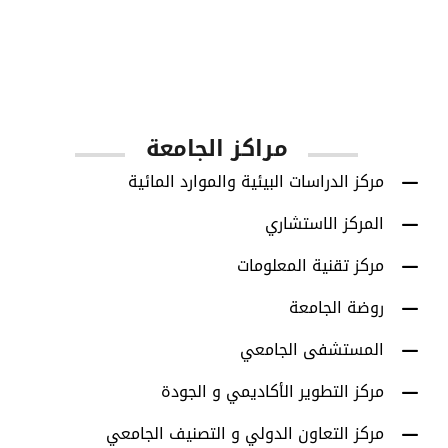
1001
أعضاء هيئة التدريس
مراكز الجامعة
مركز الدراسات البيئية والموارد المائية
المركز الاستشاري
مركز تقنية المعلومات
روضة الجامعة
المستشفى الجامعي
مركز التطوير الأكاديمي و الجودة
مركز التعاون الدولي و التصنيف الجامعي