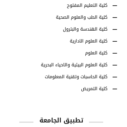
كلية التعليم المفتوح
كلية الطب والعلوم الصحية
كلية الهندسة والبترول
كلية العلوم الادارية
كلية العلوم
كلية العلوم البيئية والاحياء البحرية
كلية الحاسبات وتقنية المعلومات
كلية التمريض
تطبيق الجامعة