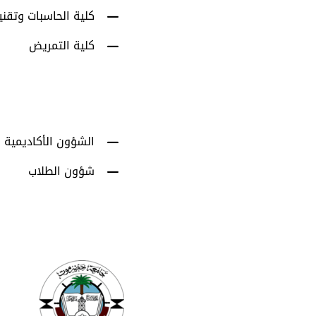
كلية الحاسبات وتقني
كلية التمريض
الشؤون الأكاديمية
شؤون الطلاب