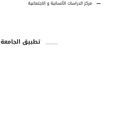
مركز الدراسات الأنسانية و الاجتماعية
تطبيق الجامعة
tore
Google Play