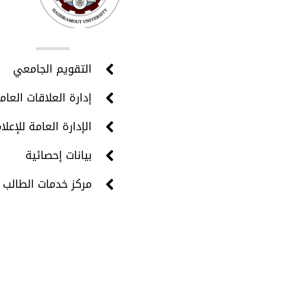
روا
التقويم الجامعي
إدارة العلاقات العام
الإدارة العامة للإعلا
بيانات إحصائية
مركز خدمات الطالب 