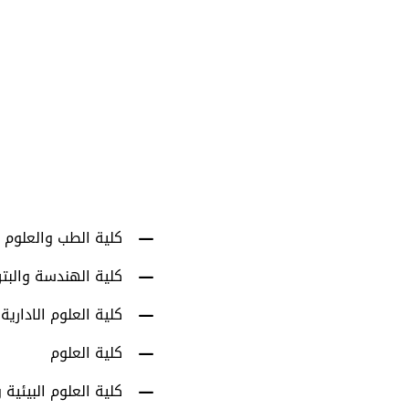
1001
أعضاء هيئة التدري
كلية الطب والعلوم 
كلية الهندسة والبت
كلية العلوم الادارية
كلية العلوم
كلية العلوم البيئية و