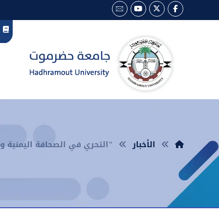
الأخبار
"التحري في الصحافة اليمنية وت