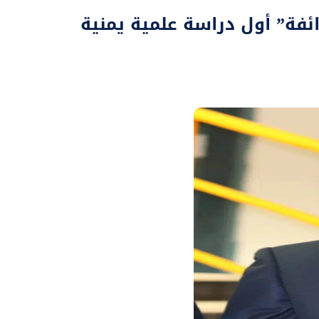
ائفة” أول دراسة علمية يمنية