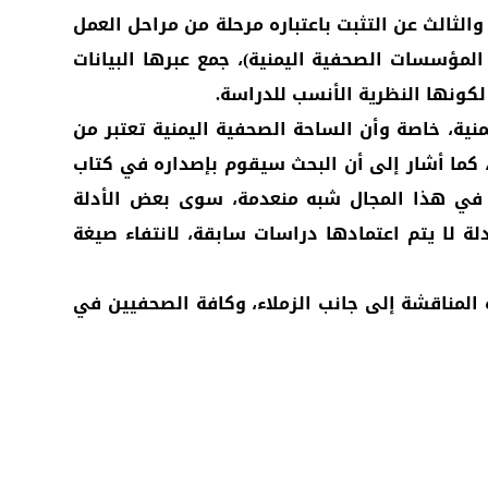
الثالث عن التثبت باعتباره مرحلة من مراحل العمل
لمؤسسات الصحفية اليمنية)، جمع عبرها البيانات
لكونها النظرية الأنسب للدراسة.
منية، خاصة وأن الساحة الصحفية اليمنية تعتبر من
 كما أشار إلى أن البحث سيقوم بإصداره في كتاب
نية في هذا المجال شبه منعدمة، سوى بعض الأدلة
لة لا يتم اعتمادها دراسات سابقة، لانتفاء صيغة
المناقشة إلى جانب الزملاء، وكافة الصحفيين في