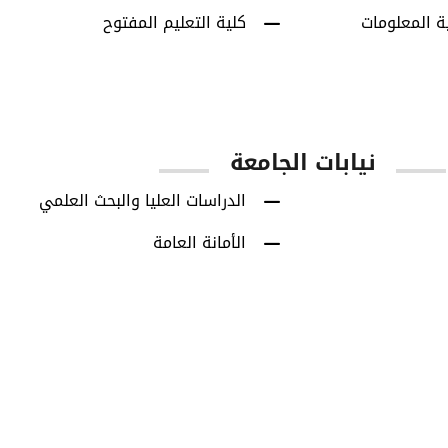
ة المعلومات
كلية التعليم المفتوح
نيابات الجامعة
الدراسات العليا والبحث العلمي
الأمانة العامة