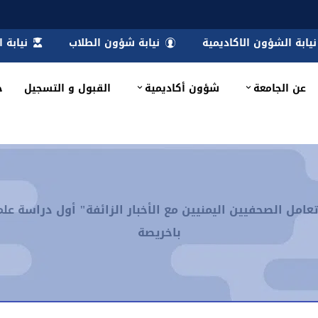
نيابة الشؤون الاكاديمية
نيابة شؤون الطلاب
نيابة 
عن الجامعة
شؤون أكاديمية
القبول و التسجيل
خ
عامل الصحفيين اليمنيين مع الأخبار الزائفة" أول دراسة عل
باخريصة