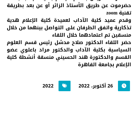
حضرموت عن طريق الأستاذ الزائر أو عن بعد بطريقة
تقنية zoom
وقدم عميد كلية الآداب لعميدة كلية الإعلام هدية
تذكارية واتفق الطرفان على التواصل بينهما من خلال
منسقين تم اعتمادهما خلال اللقاء
حضر اللقاء الدكتور صلاح مدشل رئيس قسم العلوم
السياسية بكلية الآداب والدكتور مراد باعلوي عضو
القسم والدكتورة هند الحسيني منسقة أنشطة كلية
الإعلام بجامعة القاهرة
26 أكتوبر، 2022
2022