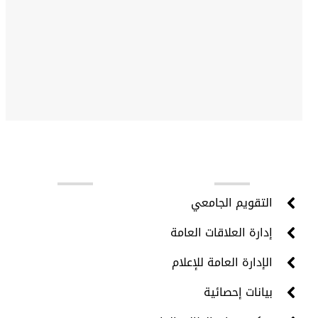
روابط مهمة
التقويم الجامعي
إدارة العلاقات العامة
الإدارة العامة للإعلام
بيانات إحصائية