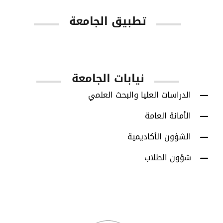
تطبيق الجامعة
App Store
Google Play
نيابات الجامعة
الدراسات العليا والبحث العلمي
الأمانة العامة
الشؤون الأكاديمية
شؤون الطلاب