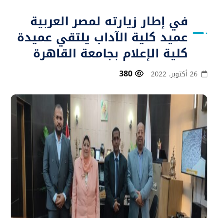
في إطار زيارته لمصر العربية
عميد كلية الآداب يلتقي عميدة
كلية الإعلام بجامعة القاهرة
380
26 أكتوبر، 2022