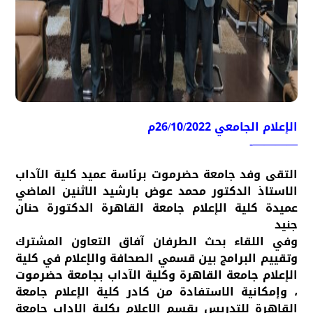
الإعلام الجامعي 26/10/2022م
————-
التقى وفد جامعة حضرموت برئاسة عميد كلية الآداب
الاستاذ الدكتور محمد عوض بارشيد الاثنين الماضي
عميدة كلية الإعلام جامعة القاهرة الدكتورة حنان
جنيد
وفي اللقاء بحث الطرفان آفاق التعاون المشترك
وتقييم البرامج بين قسمي الصحافة والإعلام في كلية
الإعلام جامعة القاهرة وكلية الآداب بجامعة حضرموت
، وإمكانية الاستفادة من كادر كلية الإعلام جامعة
القاهرة للتدريس بقسم الإعلام بكلية الإداب جامعة