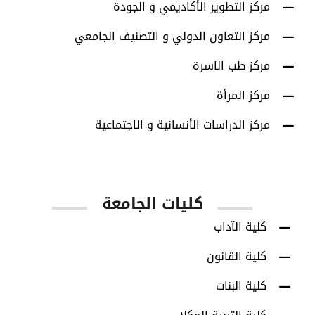
مركز التطوير الأكاديمي و الجودة
مركز التعاون الدولي و التصنيف الجامعي
مركز طب الاسرة
مركز المرأة
مركز الدراسات الأنسانية و الاجتماعية
كليات الجامعة
كلية الآداب
كلية القانون
كلية البنات