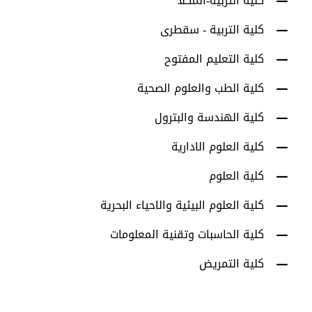
كلية التربية-المكلا
كلية التربية - سقطرى
كلية التعليم المفتوح
كلية الطب والعلوم الصحية
كلية الهندسة والبترول
كلية العلوم الادارية
كلية العلوم
كلية العلوم البيئية والاحياء البحرية
كلية الحاسبات وتقنية المعلومات
كلية التمريض