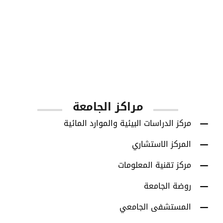
1001
أعضاء هيئة التدريس
مراكز الجامعة
مركز الدراسات البيئية والموارد المائية
المركز الاستشاري
مركز تقنية المعلومات
روضة الجامعة
المستشفى الجامعي