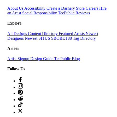
About Us
Accessibility
Create a Dashery Store
Careers
Hire
an Artist
Social Responsibility
TeePublic Reviews
Explore
All Designs
Content Directory
Featured Artists
Newest
Designers
Newest SITUS SBOBET88
Tag Directory
Artists
Artist Signup
Design Guide
TeePublic Blog
Follow Us