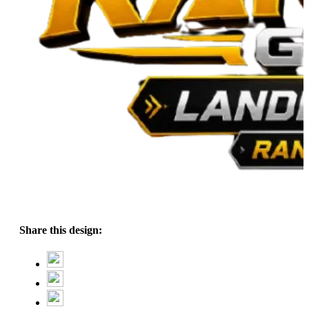
Share this design: