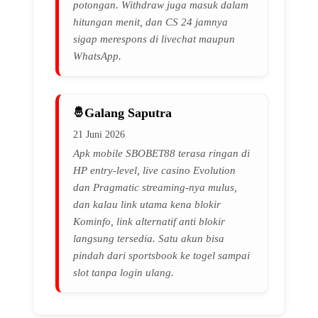
potongan. Withdraw juga masuk dalam
hitungan menit, dan CS 24 jamnya
sigap merespons di livechat maupun
WhatsApp.
Galang Saputra
21 Juni 2026
Apk mobile SBOBET88 terasa ringan di
HP entry-level, live casino Evolution
dan Pragmatic streaming-nya mulus,
dan kalau link utama kena blokir
Kominfo, link alternatif anti blokir
langsung tersedia. Satu akun bisa
pindah dari sportsbook ke togel sampai
slot tanpa login ulang.