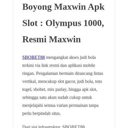
Boyong Maxwin Apk
Slot : Olympus 1000,
Resmi Maxwin
SBOBET88
mengangkat akses judi bola
terkini via link resmi dan aplikasi mobile
ringan. Pengalaman bermain dirancang lintas
vertikal, mencakup slot gacor, judi bola, toto
togel, sbobet, mix parlay, hingga apk slot,
sehingga satu akun sudah cukup untuk
menjelajahi semua varian permainan tanpa
perlu berpindah situs.
Dari sisi infrastruktur, SBOBET88