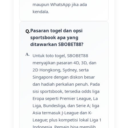
maupun WhatsApp jika ada
kendala.
Pasaran togel dan opsi
sportsbook apa yang
ditawarkan SBOBET88?
Untuk toto togel, SBOBET88
menyajikan pasaran 4D, 3D, dan
2D Hongkong, Sydney, serta
Singapore dengan diskon besar
dan hadiah perkalian penuh. Pada
sisi sportsbook, tersedia odds liga
Eropa seperti Premier League, La
Liga, Bundesliga, dan Serie A; liga
Asia termasuk J-League dan K-
League; plus kompetisi lokal Liga 1
Indonesia. Pemain bisa memilih