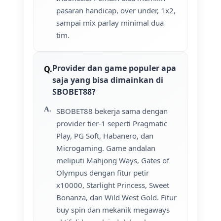
pasaran handicap, over under, 1x2,
sampai mix parlay minimal dua
tim.
Provider dan game populer apa
saja yang bisa dimainkan di
SBOBET88?
SBOBET88 bekerja sama dengan
provider tier-1 seperti Pragmatic
Play, PG Soft, Habanero, dan
Microgaming. Game andalan
meliputi Mahjong Ways, Gates of
Olympus dengan fitur petir
x10000, Starlight Princess, Sweet
Bonanza, dan Wild West Gold. Fitur
buy spin dan mekanik megaways