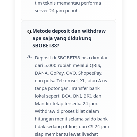
tim teknis memantau performa
server 24 jam penuh.
Metode deposit dan withdraw
apa saja yang didukung
SBOBET88?
Deposit di SBOBET88 bisa dimulai
dari 5.000 rupiah melalui QRIS,
DANA, GoPay, OVO, ShopeePay,
dan pulsa Telkomsel, XL, atau Axis
tanpa potongan. Transfer bank
lokal seperti BCA, BNI, BRI, dan
Mandiri tetap tersedia 24 jam.
Withdraw diproses kilat dalam
hitungan menit selama saldo bank
tidak sedang offline, dan CS 24 jam
siap membantu lewat livechat