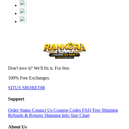
Don't love it? We'll fix it. For free.
100% Free Exchanges.
SITUS SBOBET88
Support
Order Status
Contact Us
Coupon Codes
FAQ
Free Shipping
Refunds & Returns
Shipping Info
Size Chart
About Us