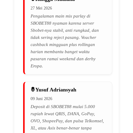
27 Mei 2026
Pengalaman main mix parlay di
SBOBET88 nyaman karena server
Sbobet-nya stabil, anti rungkad, dan
tidak sering reject pasang. Voucher
cashback mingguan plus rollingan
harian membantu banget waktu
pasaran ramai weekend dan derby
Eropa.
Yusuf Adriansyah
09 Juni 2026
Deposit di SBOBET88 mulai 5.000
rupiah lewat QRIS, DANA, GoPay,
OVO, ShopeePay, dan pulsa Telkomsel,
XL, atau Axis benar-benar tanpa