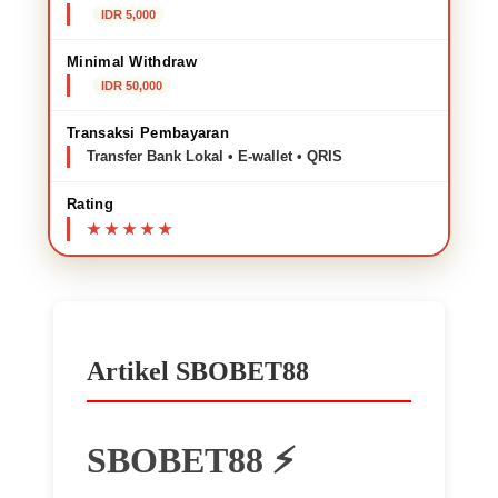
IDR 5,000
Minimal Withdraw
IDR 50,000
Transaksi Pembayaran
Transfer Bank Lokal • E-wallet • QRIS
Rating
Artikel SBOBET88
SBOBET88 ⚡