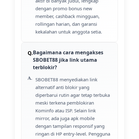
aktif di banyak judul, lengkap
dengan promo bonus new
member, cashback mingguan,
rollingan harian, dan garansi
kekalahan untuk anggota setia.
Bagaimana cara mengakses
SBOBET88 jika link utama
terblokir?
SBOBET88 menyediakan link
alternatif anti blokir yang
diperbarui rutin agar tetap terbuka
meski terkena pemblokiran
Kominfo atau ISP. Selain link
mirror, ada juga apk mobile
dengan tampilan responsif yang
ringan di HP entry-level. Pengguna