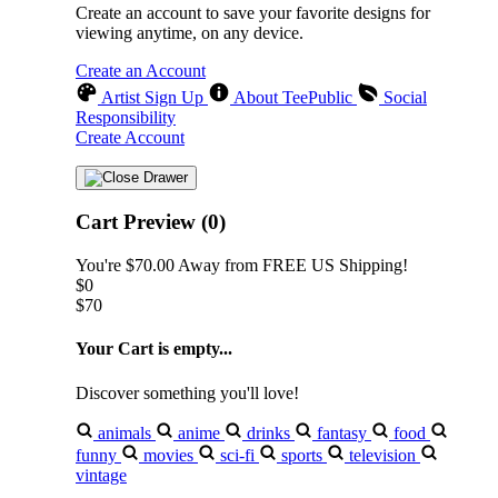
Create an account to save your favorite designs for
viewing anytime, on any device.
Create an Account
Artist Sign Up
About TeePublic
Social
Responsibility
Create Account
Cart Preview (0)
You're
$70.00
Away from
FREE US Shipping!
$0
$70
Your Cart is empty...
Discover something you'll love!
animals
anime
drinks
fantasy
food
funny
movies
sci-fi
sports
television
vintage