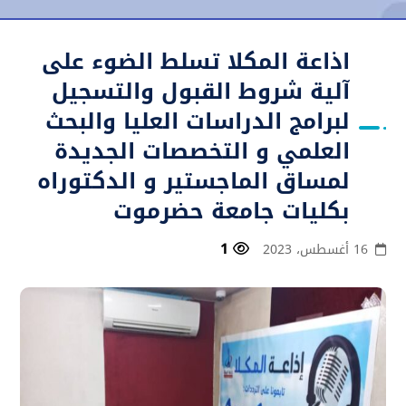
اذاعة المكلا تسلط الضوء على
آلية شروط القبول والتسجيل
لبرامج الدراسات العليا والبحث
العلمي و التخصصات الجديدة
لمساق الماجستير و الدكتوراه
بكليات جامعة حضرموت
1
16 أغسطس، 2023