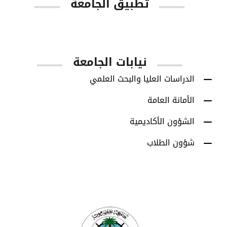
تطبيق الجامعة
App Store
Google Play
نيابات الجامعة
الدراسات العليا والبحث العلمي
الأمانة العامة
الشؤون الأكاديمية
شؤون الطلاب