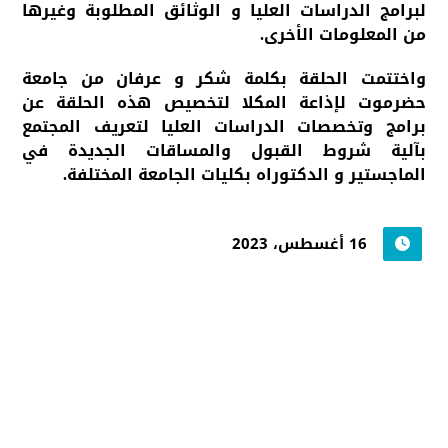
لبرامج الدراسات العليا و الوثائق المطلوبة وغيرها
من المعلومات الأخرى.
واختتمت الحلقة بكلمة شكر و عرفان من جامعة
حضرموت لإذاعة المكلا لتخصيص هذه الحلقة عن
برامج وتخصصات الدراسات العليا لتعريف المجتمع
بآلية شروط القبول والمساقات الجديدة في
الماجستير و الدكتوراه بكليات الجامعة المختلفة.
16 أغسطس، 2023
جامعة حضرموت في