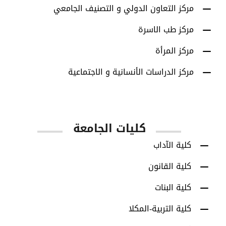
مركز التعاون الدولي و التصنيف الجامعي
مركز طب الاسرة
مركز المرأة
مركز الدراسات الأنسانية و الاجتماعية
كليات الجامعة
كلية الآداب
كلية القانون
كلية البنات
كلية التربية-المكلا