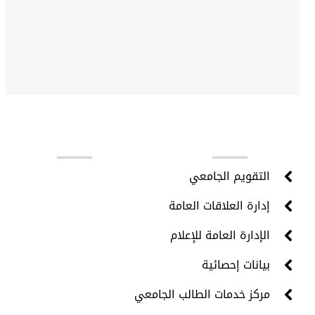
روابط مهمة
التقويم الجامعي
إدارة العلاقات العامة
الإدارة العامة للإعلام
بيانات إحصائية
مركز خدمات الطالب الجامعي