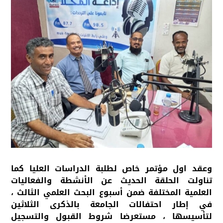
وعقد اول مؤتمر خاص لطلبة الدراسات العليا كما
تناولت الحلقة الحديث عن الأنشطة والفعاليات
العلمية المختلفة ضمن أسبوع البحث العلمي الثالث ،
في إطار احتفالات الجامعة بالذكرى الثلاثين
لتأسيسها ، مستعرضا شروط القبول والتسجيل