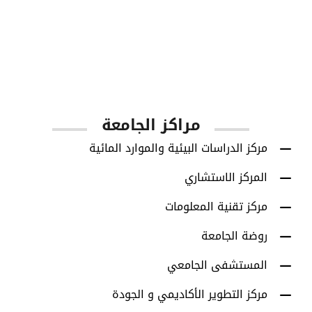
1001
أعضاء هيئة التدريس
مراكز الجامعة
مركز الدراسات البيئية والموارد المائية
المركز الاستشاري
مركز تقنية المعلومات
روضة الجامعة
المستشفى الجامعي
مركز التطوير الأكاديمي و الجودة