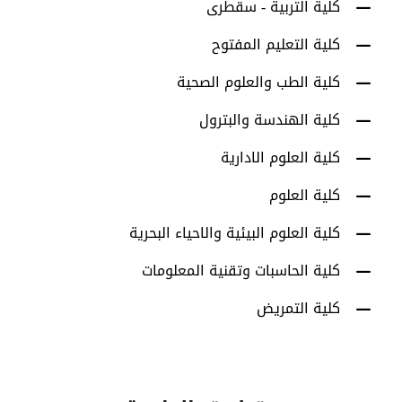
كلية التربية - سقطرى
كلية التعليم المفتوح
كلية الطب والعلوم الصحية
كلية الهندسة والبترول
كلية العلوم الادارية
كلية العلوم
كلية العلوم البيئية والاحياء البحرية
كلية الحاسبات وتقنية المعلومات
كلية التمريض