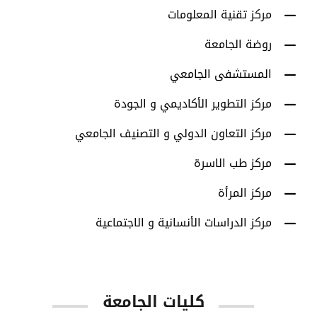
مركز تقنية المعلومات
روضة الجامعة
المستشفى الجامعي
مركز التطوير الأكاديمي و الجودة
مركز التعاون الدولي و التصنيف الجامعي
مركز طب الاسرة
مركز المرأة
مركز الدراسات الأنسانية و الاجتماعية
كليات الجامعة