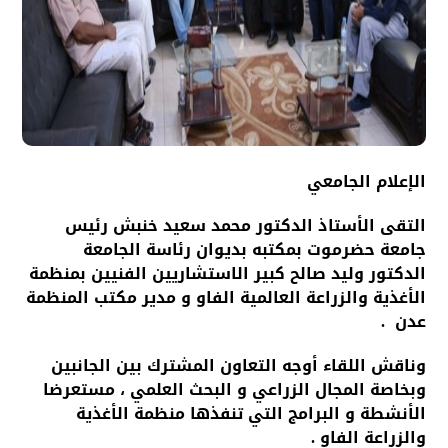
الإعلام الجامعي
التقى الأستاذ الدكتور محمد سعيد خنبش رئيس
جامعة حضرموت بمكتبه بديوان رئاسة الجامعة
الدكتور وليد صالح كبير الاستشاريين الفنيين بمنظمة
الأغذية والزراعة العالمية الفاو و مدير مكتب المنظمة
عدن .
وناقش اللقاء أوجه التعاون المشترك بين الجانبين
وبخاصة المجال الزراعي و البحث العلمي ، مستعرضا
الأنشطة و البرامج التي تنفذها منظمة الأغذية
والزراعة الفاو .