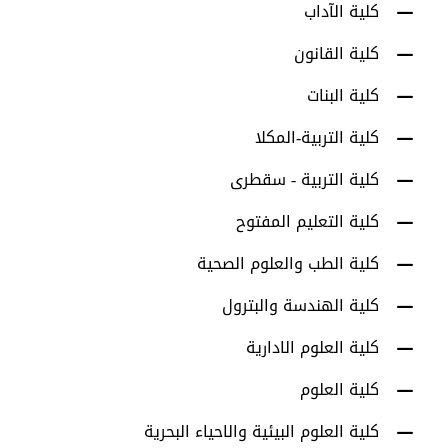
كلية الآداب
كلية القانون
كلية البنات
كلية التربية-المكلا
كلية التربية - سقطرى
كلية التعليم المفتوح
كلية الطب والعلوم الصحية
كلية الهندسة والبترول
كلية العلوم الادارية
كلية العلوم
كلية العلوم البيئية والاحياء البحرية