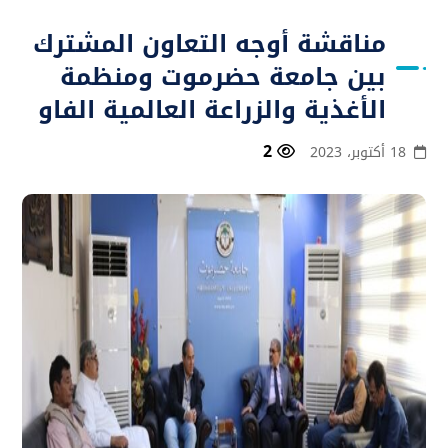
مناقشة أوجه التعاون المشترك
بين جامعة حضرموت ومنظمة
الأغذية والزراعة العالمية الفاو
2
18 أكتوبر، 2023