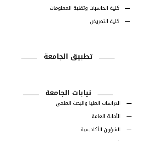
كلية الحاسبات وتقنية المعلومات
كلية التمريض
تطبيق الجامعة
App Store
Google Play
نيابات الجامعة
الدراسات العليا والبحث العلمي
الأمانة العامة
الشؤون الأكاديمية