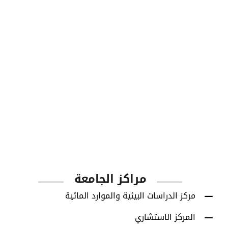
1001
أعضاء هيئة التدريس
مراكز الجامعة
مركز الدراسات البيئية والموارد المائية
المركز الاستشاري