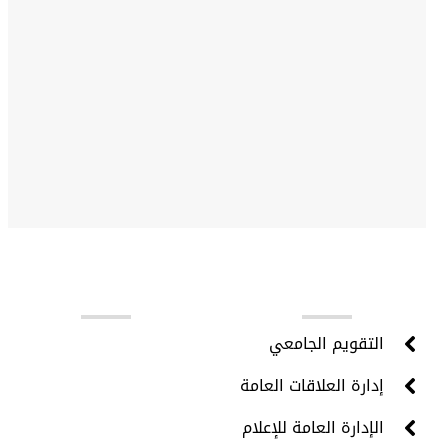
روابط مهمة
التقويم الجامعي
إدارة العلاقات العامة
الإدارة العامة للإعلام