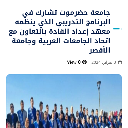
جامعة حضرموت تشارك في
البرنامج التدريبي الذي ينظمه
معهد إعداد القادة بالتعاون مع
اتحاد الجامعات العربية وجامعة
الأقصر
0 View
3 فبراير، 2024