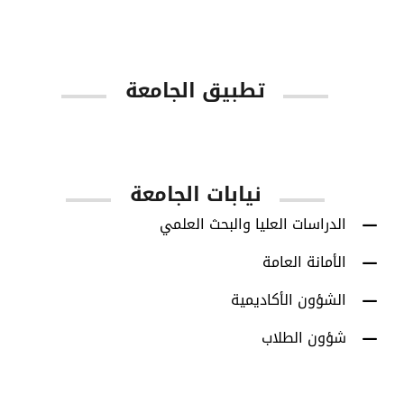
تطبيق الجامعة
App Store
Google Play
نيابات الجامعة
الدراسات العليا والبحث العلمي
الأمانة العامة
الشؤون الأكاديمية
شؤون الطلاب