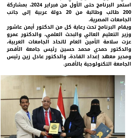
استمر البرنامج حتى الأول من فبراير 2024، بمشاركة
200 طالب وطالبة من 20 دولة عربية إلى جانب
الجامعات المصرية.
ويقام البرنامج تحت رعاية كل من الدكتور أيمن عاشور
وزير التعليم العالي والبحث العلمي، والدكتور عمرو
عزت سلامة الأمين العام لاتحاد الجامعات العربية،
والدكتور حمدي محمد حسين رئيس جامعة الأقصر
ومدير معهد إعداد القادة، والدكتور عادل زين رئيس
الجامعة التكنولوجية بالأقصر.