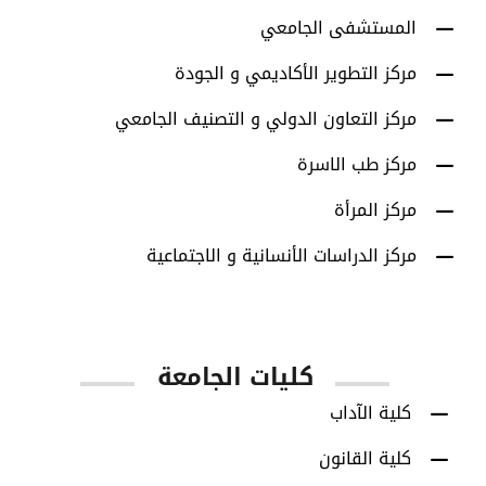
المستشفى الجامعي
مركز التطوير الأكاديمي و الجودة
مركز التعاون الدولي و التصنيف الجامعي
مركز طب الاسرة
مركز المرأة
مركز الدراسات الأنسانية و الاجتماعية
كليات الجامعة
كلية الآداب
كلية القانون