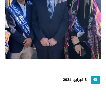
3 فبراير، 2024