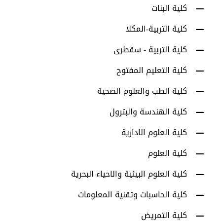
كلية البنات
كلية التربية-المكلا
كلية التربية - سقطرى
كلية التعليم المفتوح
كلية الطب والعلوم الصحية
كلية الهندسة والبترول
كلية العلوم الادارية
كلية العلوم
كلية العلوم البيئية والاحياء البحرية
كلية الحاسبات وتقنية المعلومات
كلية التمريض