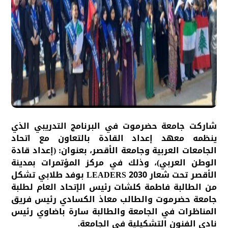
شاركت جامعة حضرموت في البرنامج التدريبي الذي
ينظمه معهد إعداد القادة بالتعاون مع اتحاد
الجامعات العربية وجامعة الأقصر، بعنوان: (إعداد قادة
الوطن العربي)، وذلك في مركز المؤتمرات بمدينة
الأقصر تحت شعار LEADERS 2030 بوفد طلابي تشكل
من الطالبة فاطمة كلشات رئيس الإتحاد العام لطلبة
جامعة حضرموت والطالب معاذ الكسادي رئيس فريق
المناظرات في الجامعة والطالبة سارة باضاوي رئيس
نادي الفنون التشكيلية في الجامعة.