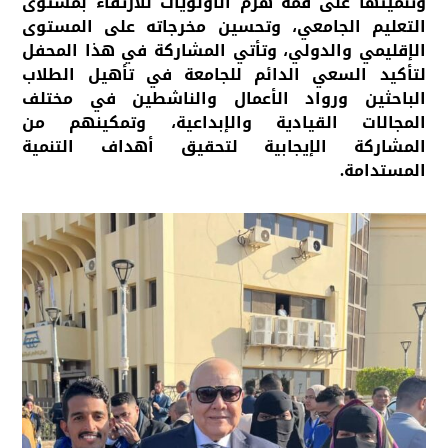
وتنميتها على قمة هرم الأولويات للارتقاء بمستوى
التعليم الجامعي، وتحسين مخرجاته على المستوى
الإقليمي والدولي، وتأتي المشاركة في هذا المحفل
لتأكيد السعي الدائم للجامعة في تأهيل الطلاب
الباحثين ورواد الأعمال والناشطين في مختلف
المجالات القيادية والإبداعية، وتمكينهم من
المشاركة الإيجابية لتحقيق أهداف التنمية
المستدامة.