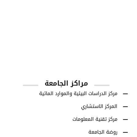
1001
أعضاء هيئة التدريس
مراكز الجامعة
مركز الدراسات البيئية والموارد المائية
المركز الاستشاري
مركز تقنية المعلومات
روضة الجامعة