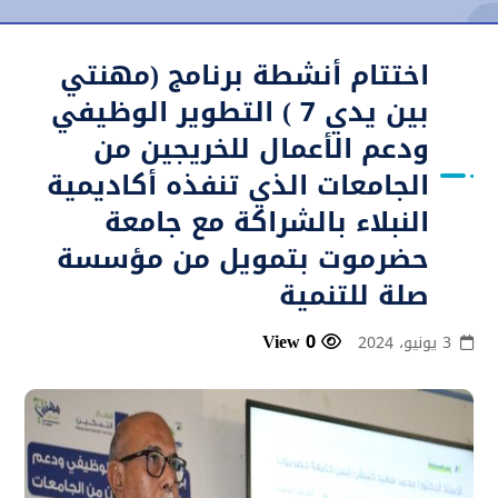
اختتام أنشطة برنامج (مهنتي
بين يدي 7 ) التطوير الوظيفي
ودعم الأعمال للخريجين من
الجامعات الذي تنفذه أكاديمية
النبلاء بالشراكة مع جامعة
حضرموت بتمويل من مؤسسة
صلة للتنمية
0 View
3 يونيو، 2024