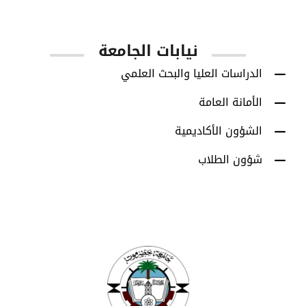
نيابات الجامعة
الدراسات العليا والبحث العلمي
الأمانة العامة
الشؤون الأكاديمية
شؤون الطلاب