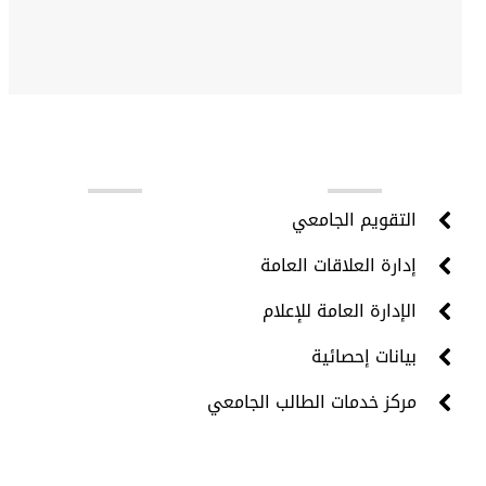
روابط مهمة
التقويم الجامعي
إدارة العلاقات العامة
الإدارة العامة للإعلام
بيانات إحصائية
مركز خدمات الطالب الجامعي