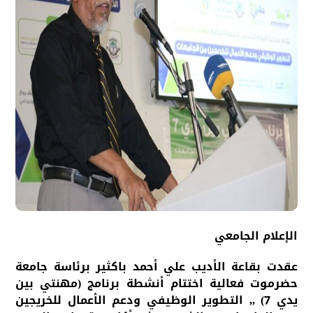
الإعلام الجامعي
عقدت بقاعة الأديب علي أحمد باكثير برئاسة جامعة
حضرموت فعالية اختتام أنشطة برنامج (مهنتي بين
يدي 7) ,, التطوير الوظيفي ودعم الأعمال للخريجين