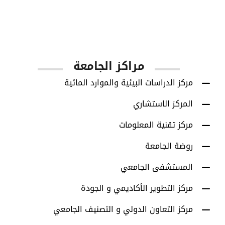
1001
أعضاء هيئة التدريس
مراكز الجامعة
مركز الدراسات البيئية والموارد المائية
المركز الاستشاري
مركز تقنية المعلومات
روضة الجامعة
المستشفى الجامعي
مركز التطوير الأكاديمي و الجودة
مركز التعاون الدولي و التصنيف الجامعي