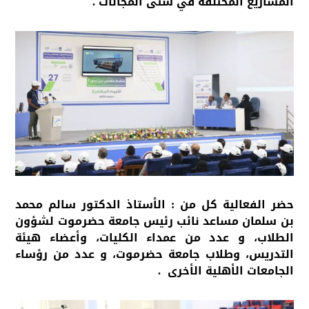
المشاريع المختلفة في شتى المجالات .
حضر الفعالية كل من : الأستاذ الدكتور سالم محمد
بن سلمان مساعد نائب رئيس جامعة حضرموت لشؤون
الطلاب، و عدد من عمداء الكليات، وأعضاء هيئة
التدريس، وطلاب جامعة حضرموت، و عدد من رؤساء
الجامعات الأهلية الأخرى .