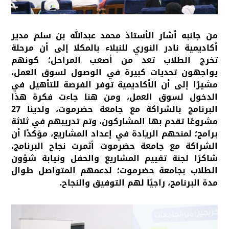
من جانبه أشار الأستاذ محمد عبدالله بن سلم مدير
أكاديمية نادر النوري للنبلاء بالمكلا إلى أن مرحلة
تخرج الطلاب تعد من أصعب المراحل؛ كونهم
يواجهون تحديات كبيرة في الوصول لسوق العمل،
مشيرًا إلى أن الأكاديمية توفر الفرصة للتأهيل في
الدخول لسوق العمل، ومن هنا جاءت فكرة هذا
البرنامج بالشراكة مع جامعة حضرموت، ولدينا 27
مشروعًا تقدم بها المشاركون، وتم تدريبهم في ثلاثة
برامج؛ لمنحهم الريادة في إعداد المشاريع، مؤكدًا أن
الشراكة مع جامعة حضرموت أثمرت نجاح البرنامج،
شاكرًا لجنة تقييم المشاريع والحفل ونيابة شؤون
الطلاب بجامعة حضرموت؛ لدعمهم المتواصل طوال
مدة البرنامج، راجيًا لهم التوفيق والنجاح.