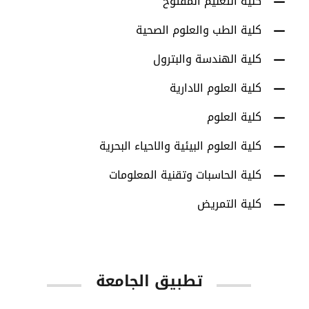
كلية التعليم المفتوح
كلية الطب والعلوم الصحية
كلية الهندسة والبترول
كلية العلوم الادارية
كلية العلوم
كلية العلوم البيئية والاحياء البحرية
كلية الحاسبات وتقنية المعلومات
كلية التمريض
تطبيق الجامعة
App Store
Google Play