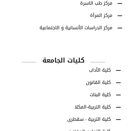
مركز طب الاسرة
مركز المرأة
مركز الدراسات الأنسانية و الاجتماعية
كليات الجامعة
كلية الآداب
كلية القانون
كلية البنات
كلية التربية-المكلا
كلية التربية - سقطرى