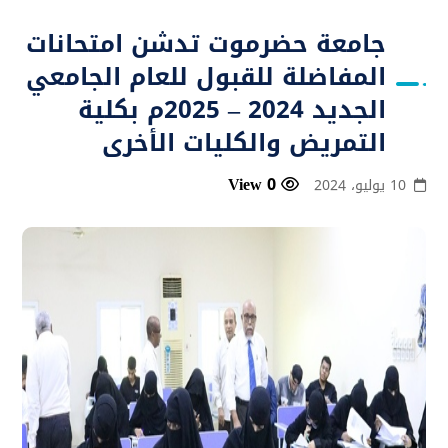
جامعة حضرموت تدشن امتحانات
المفاضلة للقبول للعام الجامعي
الجديد 2024 – 2025م بكلية
التمريض والكليات الأخرى
0 View
10 يوليو، 2024