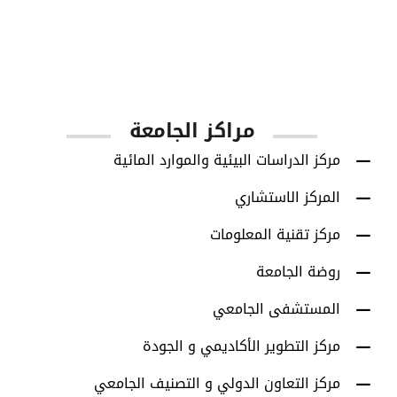
1001
أعضاء هيئة التدريس
مراكز الجامعة
مركز الدراسات البيئية والموارد المائية
المركز الاستشاري
مركز تقنية المعلومات
روضة الجامعة
المستشفى الجامعي
مركز التطوير الأكاديمي و الجودة
مركز التعاون الدولي و التصنيف الجامعي