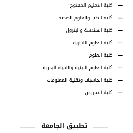
كلية التعليم المفتوح
كلية الطب والعلوم الصحية
كلية الهندسة والبترول
كلية العلوم الادارية
كلية العلوم
كلية العلوم البيئية والاحياء البحرية
كلية الحاسبات وتقنية المعلومات
كلية التمريض
تطبيق الجامعة