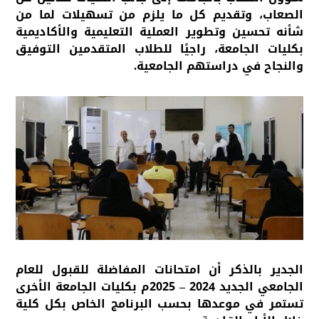
الصعاب، وتقديم كل ما يلزم من تسهيلات لما من
شأنه تحسين وتطوير العملية التعليمية والأكاديمية
بكليات الجامعة، راجيًا للطلاب المتقدمين التوفيق
والنجاح في دراستهم الجامعية.
الجدير بالذكر أن امتحانات المفاضلة للقبول للعام
الجامعي الجديد 2024 – 2025م بكليات الجامعة الأخرى
تستمر في موعدها بحسب البرنامج الخاص بكل كلية