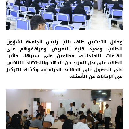
وخلال التدشين طاف نائب رئيس الجامعة لشؤون
الطلاب وعميد كلية التمريض ومرافقوهم على
القاعات الامتحانية، مطلعين على سيرها، حاثين
الطلاب على بذل المزيد من الجهد والاجتهاد للتنافس
على الحصول على المقاعد الدراسية، وكذلك التركيز
في الإجابات عن الأسئلة.