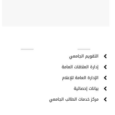
روابط مهمة
التقويم الجامعي
إدارة العلاقات العامة
الإدارة العامة للإعلام
بيانات إحصائية
مركز خدمات الطالب الجامعي