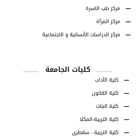
مركز طب الاسرة
مركز المرأة
مركز الدراسات الأنسانية و الاجتماعية
كليات الجامعة
كلية الآداب
كلية القانون
كلية البنات
كلية التربية-المكلا
كلية التربية - سقطرى