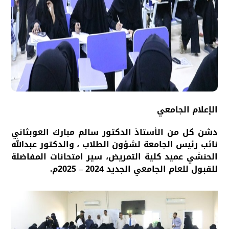
الإعلام الجامعي
دشن كل من الأستاذ الدكتور سالم مبارك العوبثاني
نائب رئيس الجامعة لشؤون الطلاب ، والدكتور عبدالله
الحنشي عميد كلية التمريض، سير امتحانات المفاضلة
للقبول للعام الجامعي الجديد 2024 – 2025م.