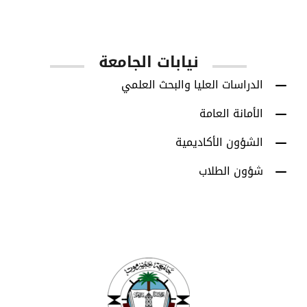
App Store
Google Play
نيابات الجامعة
الدراسات العليا والبحث العلمي
الأمانة العامة
الشؤون الأكاديمية
شؤون الطلاب