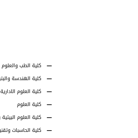
1001
أعضاء هيئة التدري
كلية الطب والعلوم 
كلية الهندسة والبت
كلية العلوم الادارية
كلية العلوم
كلية العلوم البيئية و
كلية الحاسبات وتقني